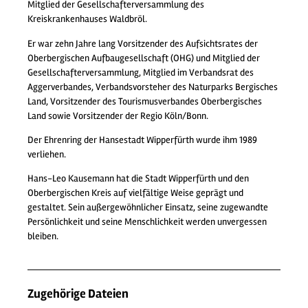
Mitglied der Gesellschafterversammlung des
Kreiskrankenhauses Waldbröl.
Er war zehn Jahre lang Vorsitzender des Aufsichtsrates der
Oberbergischen Aufbaugesellschaft (OHG) und Mitglied der
Gesellschafterversammlung, Mitglied im Verbandsrat des
Aggerverbandes, Verbandsvorsteher des Naturparks Bergisches
Land, Vorsitzender des Tourismusverbandes Oberbergisches
Land sowie Vorsitzender der Regio Köln/Bonn.
Der Ehrenring der Hansestadt Wipperfürth wurde ihm 1989
verliehen.
Hans-Leo Kausemann hat die Stadt Wipperfürth und den
Oberbergischen Kreis auf vielfältige Weise geprägt und
gestaltet. Sein außergewöhnlicher Einsatz, seine zugewandte
Persönlichkeit und seine Menschlichkeit werden unvergessen
bleiben.
Zugehörige Dateien