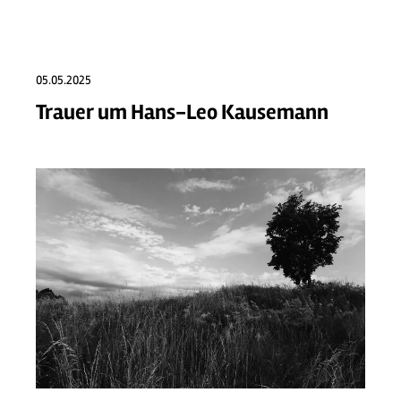
05.05.2025
Trauer um Hans-Leo Kausemann