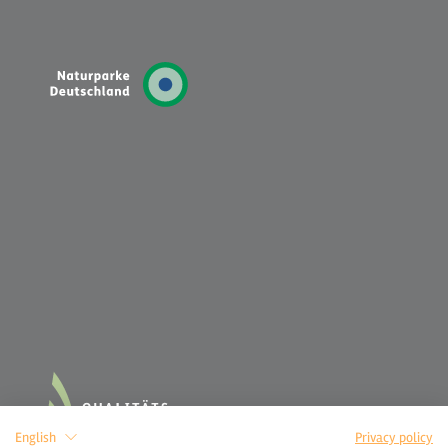
English
Privacy policy