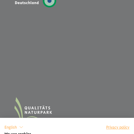
English
Privacy policy