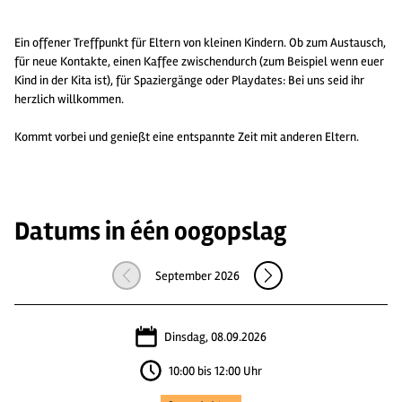
Ein offener Treffpunkt für Eltern von kleinen Kindern. Ob zum Austausch,
für neue Kontakte, einen Kaffee zwischendurch (zum Beispiel wenn euer
Kind in der Kita ist), für Spaziergänge oder Playdates: Bei uns seid ihr
herzlich willkommen.
Kommt vorbei und genießt eine entspannte Zeit mit anderen Eltern.
Datums in één oogopslag
September 2026
Dinsdag, 08.09.2026
10:00 bis 12:00 Uhr