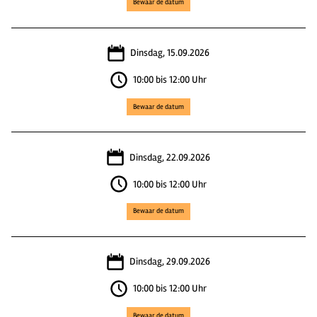
Bewaar de datum
Dinsdag, 15.09.2026
10:00 bis 12:00 Uhr
Bewaar de datum
Dinsdag, 22.09.2026
10:00 bis 12:00 Uhr
Bewaar de datum
Dinsdag, 29.09.2026
10:00 bis 12:00 Uhr
Bewaar de datum