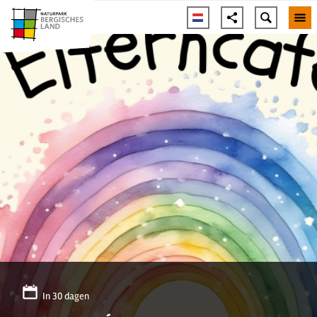
In 30 dagen