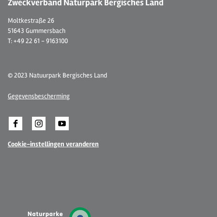
Zweckverband Naturpark Bergisches Land
Moltkestraße 26
51643 Gummersbach
T: +49 22 61 - 9163100
© 2023 Natuurpark Bergisches Land
Gegevensbescherming
Cookie-instellingen veranderen