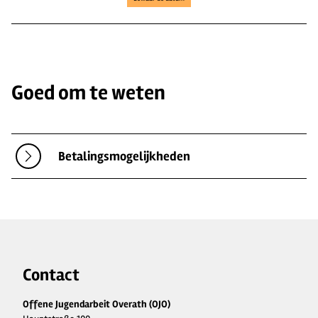
Goed om te weten
Betalingsmogelijkheden
Contact
Offene Jugendarbeit Overath (OJO)