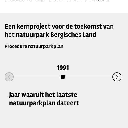
Een kernproject voor de toekomst van
het natuurpark Bergisches Land
Procedure natuurparkplan
1991
Jaar waaruit het laatste
natuurparkplan dateert