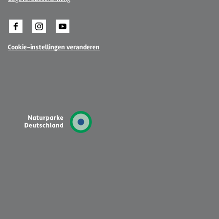
Cookie-instellingen veranderen