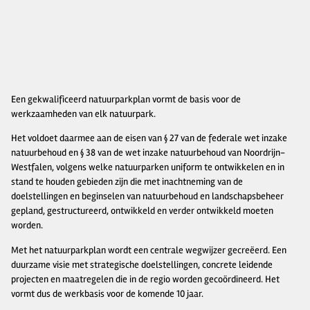
Een gekwalificeerd natuurparkplan vormt de basis voor de
werkzaamheden van elk natuurpark.
Het voldoet daarmee aan de eisen van § 27 van de federale wet inzake
natuurbehoud en § 38 van de wet inzake natuurbehoud van Noordrijn-
Westfalen, volgens welke natuurparken uniform te ontwikkelen en in
stand te houden gebieden zijn die met inachtneming van de
doelstellingen en beginselen van natuurbehoud en landschapsbeheer
gepland, gestructureerd, ontwikkeld en verder ontwikkeld moeten
worden.
Met het natuurparkplan wordt een centrale wegwijzer gecreëerd. Een
duurzame visie met strategische doelstellingen, concrete leidende
projecten en maatregelen die in de regio worden gecoördineerd. Het
vormt dus de werkbasis voor de komende 10 jaar.