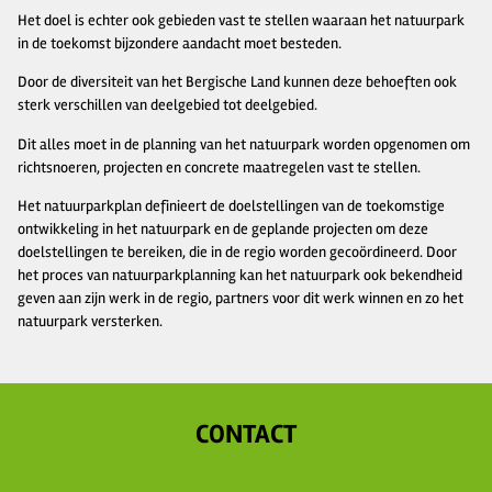
Het doel is echter ook gebieden vast te stellen waaraan het natuurpark
in de toekomst bijzondere aandacht moet besteden.
Door de diversiteit van het Bergische Land kunnen deze behoeften ook
sterk verschillen van deelgebied tot deelgebied.
Dit alles moet in de planning van het natuurpark worden opgenomen om
richtsnoeren, projecten en concrete maatregelen vast te stellen.
Het natuurparkplan definieert de doelstellingen van de toekomstige
ontwikkeling in het natuurpark en de geplande projecten om deze
doelstellingen te bereiken, die in de regio worden gecoördineerd. Door
het proces van natuurparkplanning kan het natuurpark ook bekendheid
geven aan zijn werk in de regio, partners voor dit werk winnen en zo het
natuurpark versterken.
CONTACT