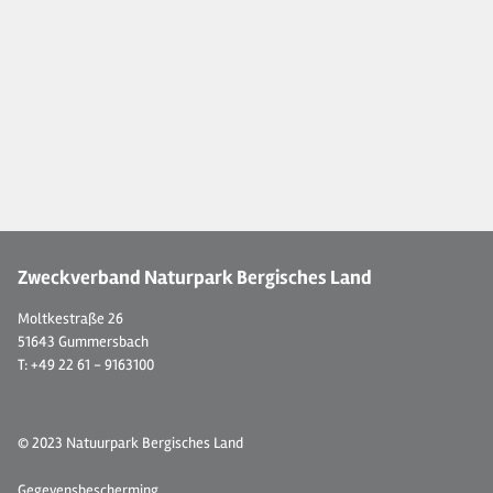
Zweckverband Naturpark Bergisches Land
Moltkestraße 26
51643 Gummersbach
T: +49 22 61 - 9163100
© 2023 Natuurpark Bergisches Land
Gegevensbescherming