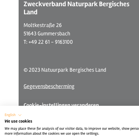
Zweckverband Naturpark Bergisches
Land
Moltkestraße 26
51643 Gummersbach
T: +49 22 61 - 9163100
© 2023 Natuurpark Bergisches Land
Gegevensbescherming
Cookie-instellingen veranderen
English
We use cookies
We may place these for analysis of our visitor data, to improve our website, show perso
more information about the cookies we use open the settings.