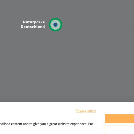
Privacy policy
nalised content and to give you a great website experience. For