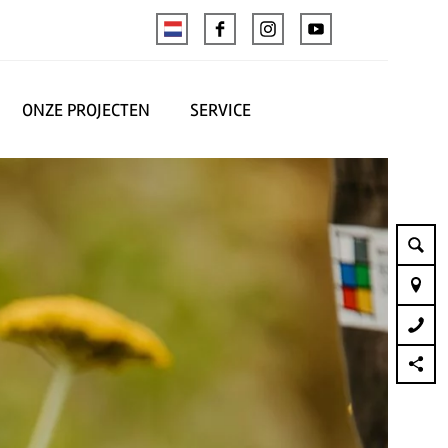
ONZE PROJECTEN
SERVICE