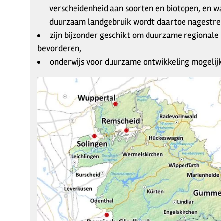
verscheidenheid aan soorten en biotopen, en wa
duurzaam landgebruik wordt daartoe nagestre
zijn bijzonder geschikt om duurzame regionale 
bevorderen,
onderwijs voor duurzame ontwikkeling mogelij