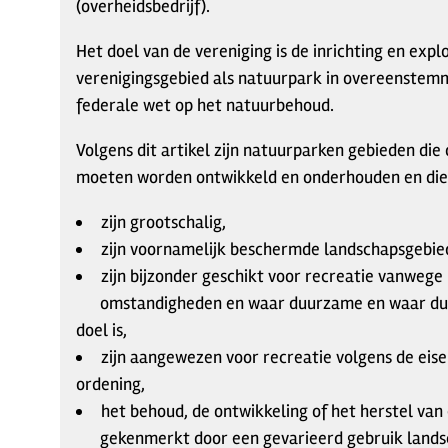
(overheidsbedrijf).
Het doel van de vereniging is de inrichting en expl
verenigingsgebied als natuurpark in overeenstemm
federale wet op het natuurbehoud.
Volgens dit artikel zijn natuurparken gebieden die
moeten worden ontwikkeld en onderhouden en die
zijn grootschalig,
zijn voornamelijk beschermde landschapsgebie
zijn bijzonder geschikt voor recreatie vanwege
omstandigheden en waar duurzame en waar duu
doel is,
zijn aangewezen voor recreatie volgens de eise
ordening,
het behoud, de ontwikkeling of het herstel van
gekenmerkt door een gevarieerd gebruik landsc