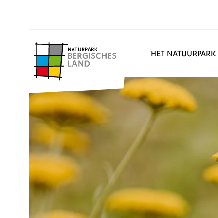
HET NATUURPARK