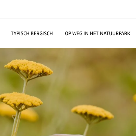
TYPISCH BERGISCH
OP WEG IN HET NATUURPARK