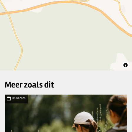
Meer zoals dit
08.08.2026