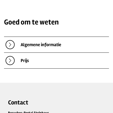
Goed om te weten
Algemene informatie
Prijs
Contact
Besucher-Portal Steinhaus