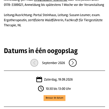
0178-3389021, Anmeldung bis spätestens 1 Woche vor der Veranstaltung
Leitung/Ausrichtung: Portal Steinhaus, Leitung: Susann Leumer, exam.
Ergotherapeutin, zertifizierte Waldführerin, Fachkraft für Tiergestützte
Therapie, NL
Datums in één oogopslag
September 2026
Zaterdag, 19.09.2026
10:30 bis 13:00 Uhr
Bewaar de datum