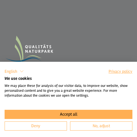
English
Privacy policy
We use cookies
We may place these for analysis of our visitor data, to improve our website, show
personalised content and to give you a great website experience. For more
information about the cookies we use open the settings.
Accept all
Deny
No, adjust