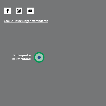
Cookie-instellingen veranderen