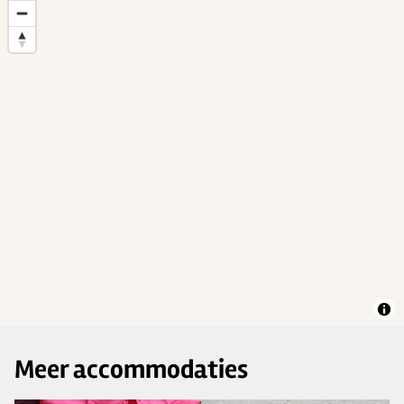
Meer accommodaties