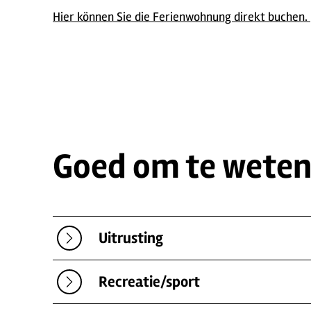
Hier können Sie die Ferienwohnung direkt buchen.
Goed om te wete
Uitrusting
Recreatie/sport