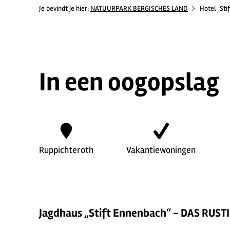
Je bevindt je hier:
NATUURPARK BERGISCHES LAND
Hotel
Sti
In een oogopslag
Ruppichteroth
Vakantiewoningen
Jagdhaus „Stift Ennenbach“ - DAS RUSTI