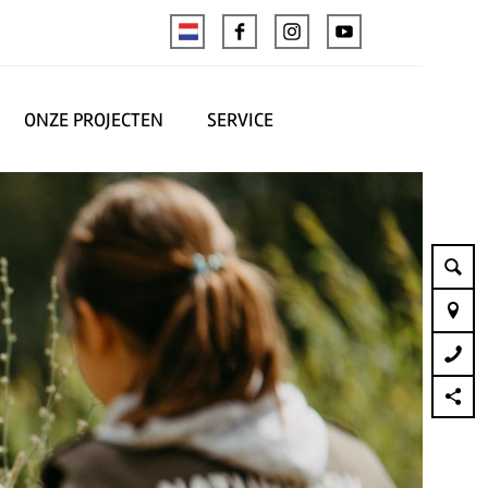
ONZE PROJECTEN
SERVICE