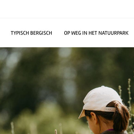
TYPISCH BERGISCH
OP WEG IN HET NATUURPARK