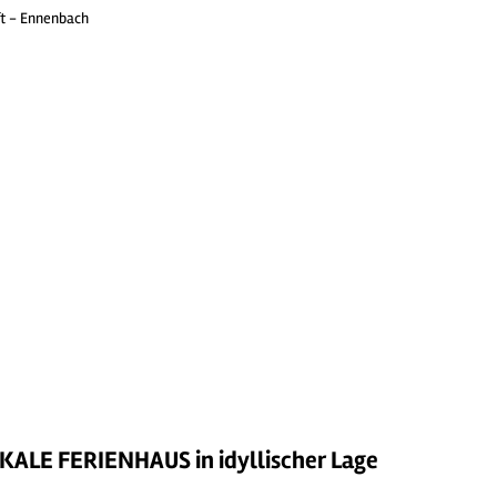
ft - Ennenbach
KALE FERIENHAUS in idyllischer Lage