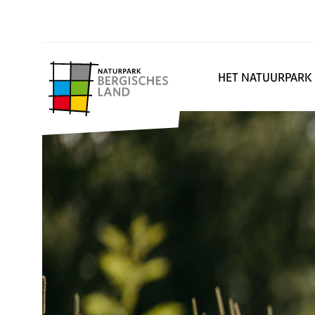
HET NATUURPARK