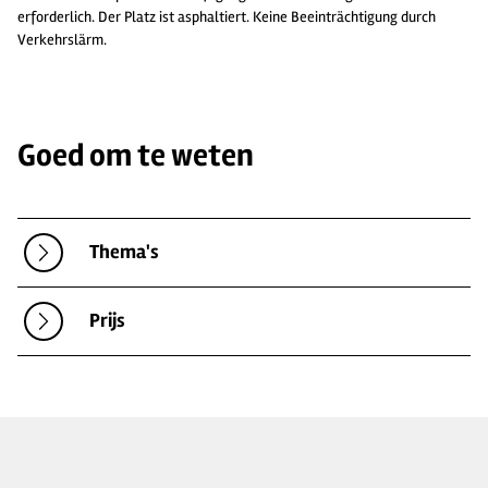
erforderlich. Der Platz ist asphaltiert. Keine Beeinträchtigung durch
Verkehrslärm.
Goed om te weten
Thema's
Prijs