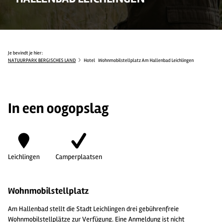
Je bevindt je hier:
NATUURPARK BERGISCHES LAND
Hotel
Wohnmobilstellplatz Am Hallenbad Leichlingen
In een oogopslag
Leichlingen
Camperplaatsen
Wohnmobilstellplatz
Am Hallenbad stellt die Stadt Leichlingen drei gebührenfreie
Wohnmobilstellplätze zur Verfügung. Eine Anmeldung ist nicht