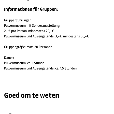
Informationen für Gruppen:
Gruppenführungen
Pulvermuseum mit Sonderausstellung:
2,-€ pro Person, mindestens 20,-€
Pulvermuseum und Außengelände: 3,-€, mindestens 30,-€
Gruppengröße: max. 20 Personen
Dauer:
Pulvermuseum: ca. 1 Stunde
Pulvermuseum und Außengelände: ca. 1,5 Stunden
Goed om te weten