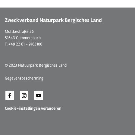
Zweckverband Naturpark Bergisches Land
Moltkestraße 26
51643 Gummersbach
T: +49 22 61 - 9163100
© 2023 Natuurpark Bergisches Land
Gegevensbescherming
Cookie-instellingen veranderen