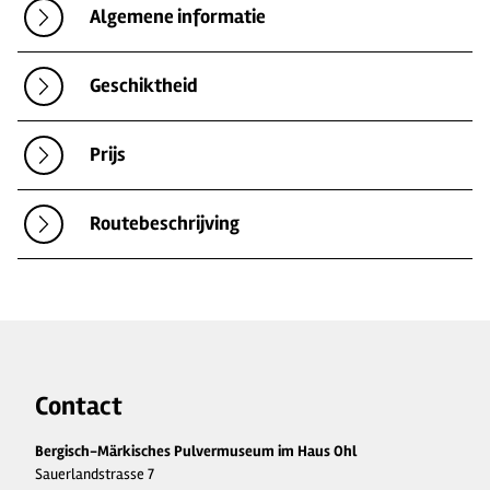
Algemene informatie
Geschiktheid
Prijs
Routebeschrijving
Contact
Bergisch-Märkisches Pulvermuseum im Haus Ohl
Sauerlandstrasse 7