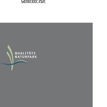
Genereer PDF