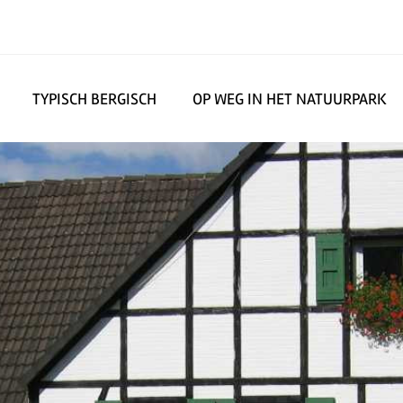
TYPISCH BERGISCH
OP WEG IN HET NATUURPARK