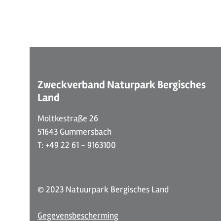
Zweckverband Naturpark Bergisches
Land
Moltkestraße 26
51643 Gummersbach
T: +49 22 61 - 9163100
© 2023 Natuurpark Bergisches Land
Gegevensbescherming