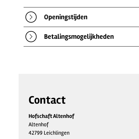
Openingstijden
Betalingsmogelijkheden
Contact
Hofschaft Altenhof
Altenhof
42799 Leichlingen