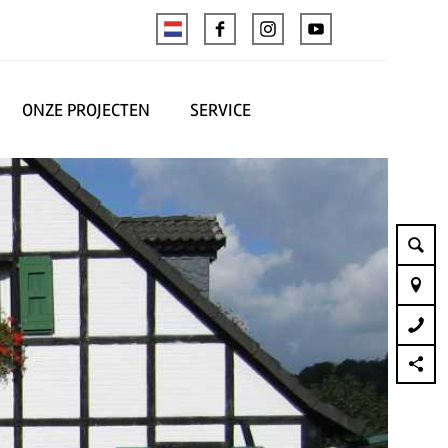
ONZE PROJECTEN
SERVICE