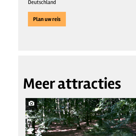
Deutschland
Plan uw reis
Meer attracties