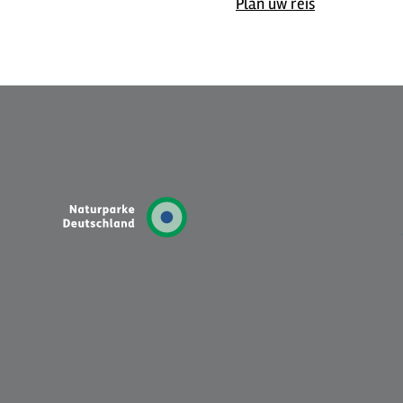
Plan uw reis