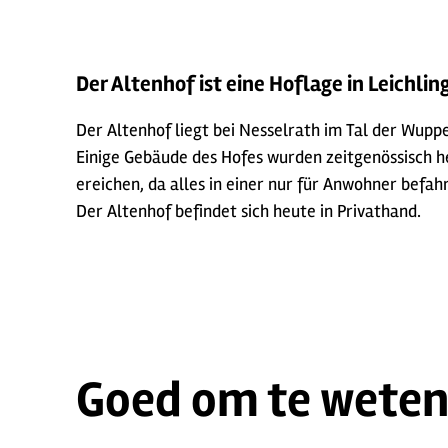
Der Altenhof ist eine Hoflage in Leichlin
Der Altenhof liegt bei Nesselrath im Tal der Wupp
Einige Gebäude des Hofes wurden zeitgenössisch he
ereichen, da alles in einer nur für Anwohner befah
Der Altenhof befindet sich heute in Privathand.
Goed om te wete