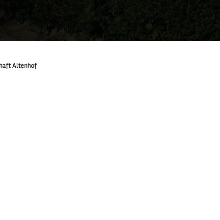
haft Altenhof