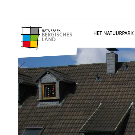
HET NATUURPARK