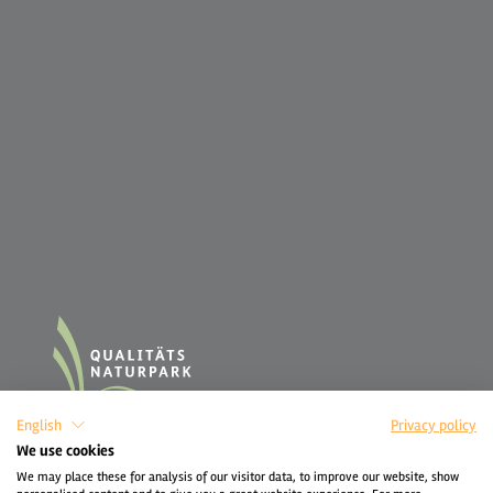
English
Privacy policy
We use cookies
We may place these for analysis of our visitor data, to improve our website, show