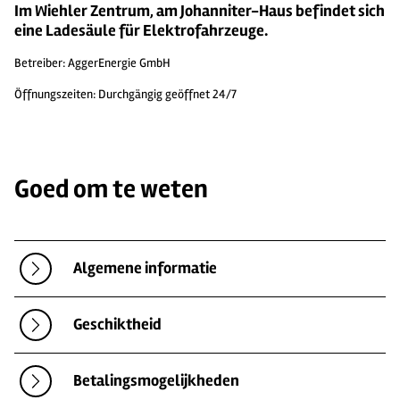
Im Wiehler Zentrum, am Johanniter-Haus befindet sich
eine Ladesäule für Elektrofahrzeuge.
Betreiber: AggerEnergie GmbH
Öffnungszeiten: Durchgängig geöffnet 24/7
Goed om te weten
Algemene informatie
Geschiktheid
Betalingsmogelijkheden