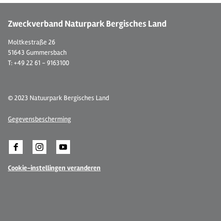
Zweckverband Naturpark Bergisches Land
Moltkestraße 26
51643 Gummersbach
T: +49 22 61 - 9163100
© 2023 Natuurpark Bergisches Land
Gegevensbescherming
Cookie-instellingen veranderen