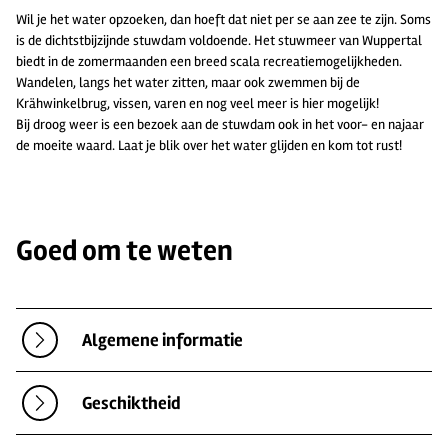
Wil je het water opzoeken, dan hoeft dat niet per se aan zee te zijn. Soms
is de dichtstbijzijnde stuwdam voldoende. Het stuwmeer van Wuppertal
biedt in de zomermaanden een breed scala recreatiemogelijkheden.
Wandelen, langs het water zitten, maar ook zwemmen bij de
Krähwinkelbrug, vissen, varen en nog veel meer is hier mogelijk!
Bij droog weer is een bezoek aan de stuwdam ook in het voor- en najaar
de moeite waard. Laat je blik over het water glijden en kom tot rust!
Goed om te weten
Algemene informatie
Geschiktheid