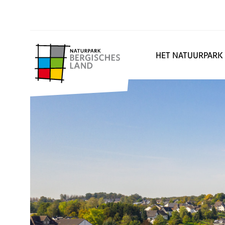
HET NATUURPARK