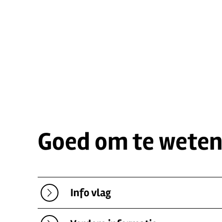
Goed om te wete
Info vlag