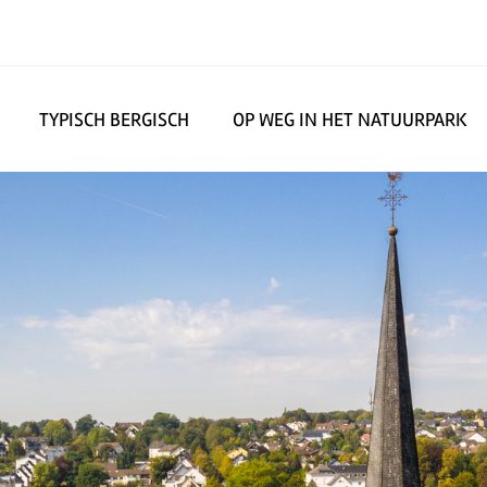
TYPISCH BERGISCH
OP WEG IN HET NATUURPARK