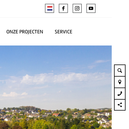
ONZE PROJECTEN
SERVICE