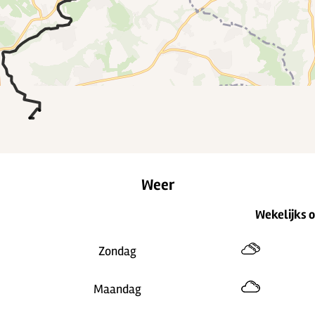
Weer
Wekelijks 
Zondag
Maandag