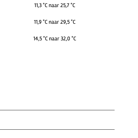
11,3 °C naar 25,7 °C
11,9 °C naar 29,5 °C
14,5 °C naar 32,0 °C