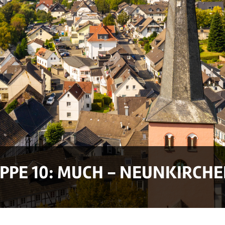
APPE 10: MUCH - NEUNKIRCH