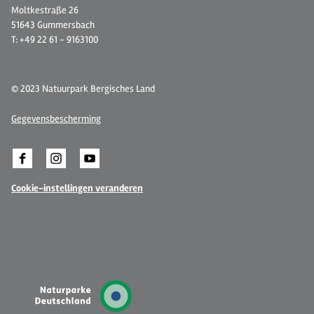
Moltkestraße 26
51643 Gummersbach
T: +49 22 61 - 9163100
© 2023 Natuurpark Bergisches Land
Gegevensbescherming
Cookie-instellingen veranderen