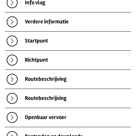
Info vlag
Verdere informatie
Startpunt
Richtpunt
Routebeschrijving
Routebeschrijving
Openbaar vervoer