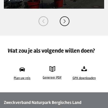
Wat zou je als volgende willen doen?
Genereer PDF
Plan uw reis
GPX downloaden
©
| Von Landsberg GmbH
Zweckverband Naturpark Bergisches Land