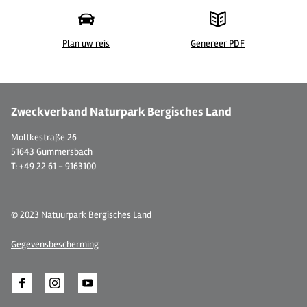
Plan uw reis
Genereer PDF
© Schloss Auel
Zweckverband Naturpark Bergisches Land
Moltkestraße 26
51643 Gummersbach
T: +49 22 61 - 9163100
© 2023 Natuurpark Bergisches Land
Gegevensbescherming