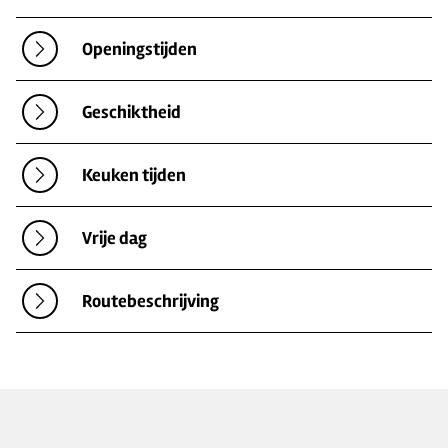
Openingstijden
Geschiktheid
Keuken tijden
Vrije dag
Routebeschrijving