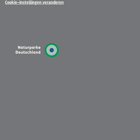
Cookie-instellingen veranderen