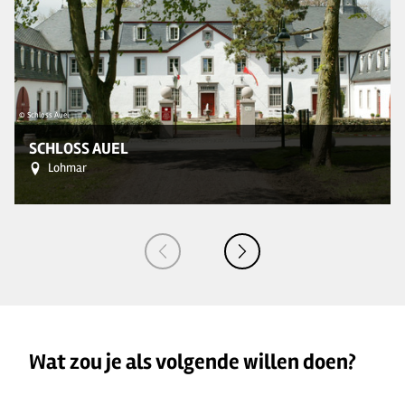
© Schloss Auel
SCHLOSS AUEL
Lohmar
Wat zou je als volgende willen doen?