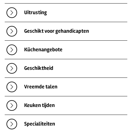
Uitrusting
Geschikt voor gehandicapten
Küchenangebote
Geschiktheid
Vreemde talen
Keuken tijden
Specialiteiten