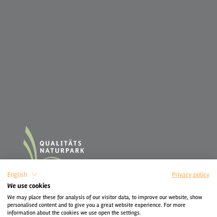
English
Privacy policy
We use cookies
We may place these for analysis of our visitor data, to improve our website, show
personalised content and to give you a great website experience. For more
information about the cookies we use open the settings.