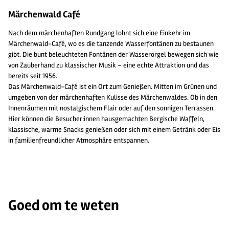
Märchenwald Café
Nach dem märchenhaften Rundgang lohnt sich eine Einkehr im
Märchenwald-Café, wo es die tanzende Wasserfontänen zu bestaunen
gibt. Die bunt beleuchteten Fontänen der Wasserorgel bewegen sich wie
von Zauberhand zu klassischer Musik – eine echte Attraktion und das
bereits seit 1956.
Das Märchenwald-Café ist ein Ort zum Genießen. Mitten im Grünen und
umgeben von der märchenhaften Kulisse des Märchenwaldes. Ob in den
Innenräumen mit nostalgischem Flair oder auf den sonnigen Terrassen.
Hier können die Besucher:innen hausgemachten Bergische Waffeln,
klassische, warme Snacks genießen oder sich mit einem Getränk oder Eis
in familienfreundlicher Atmosphäre entspannen.
Goed om te weten