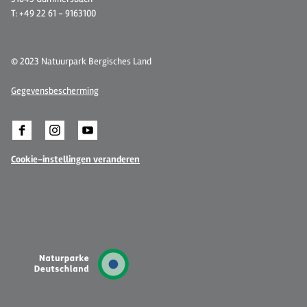
T: +49 22 61 - 9163100
© 2023 Natuurpark Bergisches Land
Gegevensbescherming
Cookie-instellingen veranderen