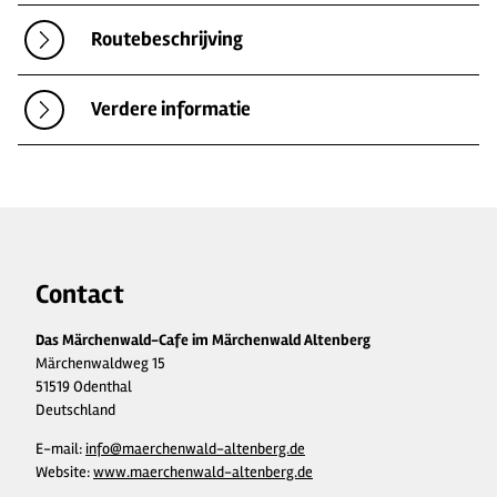
Routebeschrijving
Verdere informatie
Contact
Das Märchenwald-Cafe im Märchenwald Altenberg
Märchenwaldweg 15
51519 Odenthal
Deutschland
E-mail:
info@maerchenwald-altenberg.de
Website:
www.maerchenwald-altenberg.de