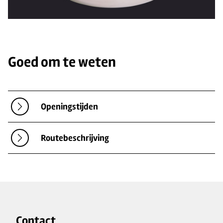
Goed om te weten
Openingstijden
Routebeschrijving
Contact