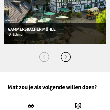
© Dominik Ketz
GAMMERSBACHER MÜHLE
Lohmar
Wat zou je als volgende willen doen?