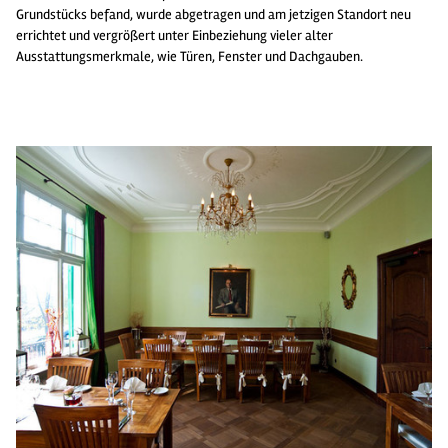
Grundstücks befand, wurde abgetragen und am jetzigen Standort neu
errichtet und vergrößert unter Einbeziehung vieler alter
Ausstattungsmerkmale, wie Türen, Fenster und Dachgauben.