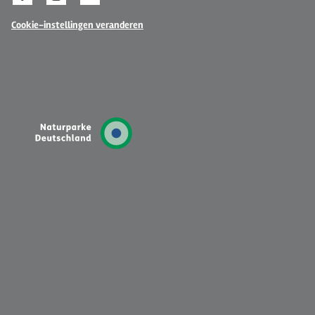
Cookie-instellingen veranderen