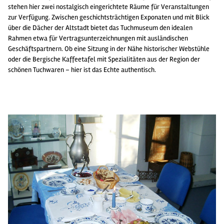
stehen hier zwei nostalgisch eingerichtete Räume für Veranstaltungen
zur Verfügung. Zwischen geschichtsträchtigen Exponaten und mit Blick
über die Dächer der Altstadt bietet das Tuchmuseum den idealen
Rahmen etwa für Vertragsunterzeichnungen mit ausländischen
Geschäftspartnern. Ob eine Sitzung in der Nähe historischer Webstühle
oder die Bergische Kaffeetafel mit Spezialitäten aus der Region der
schönen Tuchwaren – hier ist das Echte authentisch.