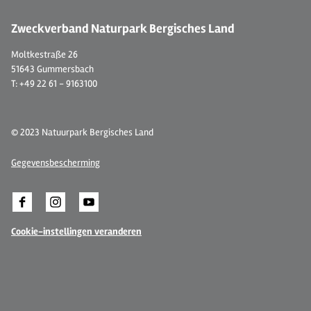
Zweckverband Naturpark Bergisches Land
Moltkestraße 26
51643 Gummersbach
T: +49 22 61 - 9163100
© 2023 Natuurpark Bergisches Land
Gegevensbescherming
Cookie-instellingen veranderen