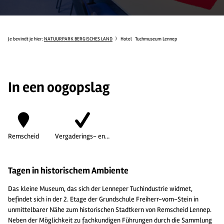
Je bevindt je hier:
NATUURPARK BERGISCHES LAND
Hotel
Tuchmuseum Lennep
In een oogopslag
Remscheid
Vergaderings- en…
Tagen in historischem Ambiente
Das kleine Museum, das sich der Lenneper Tuchindustrie widmet,
befindet sich in der 2. Etage der Grundschule Freiherr-vom-Stein in
unmittelbarer Nähe zum historischen Stadtkern von Remscheid Lennep.
Neben der Möglichkeit zu fachkundigen Führungen durch die Sammlung