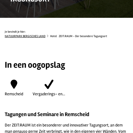
Je bevindt je hier:
NATUURPARK BERGISCHES LAND
Hotel
ZEIT:RAUM - Der besondere Tagungsort
In een oogopslag
Remscheid
Vergaderings- en…
Tagungen und Seminare in Remscheid
Der ZEIT:RAUM ist ein besonderer und innovativer Tagungsort, an dem
man genauso gerne Zeit verbringt, wie in den eigenen vier Wänden. Vom