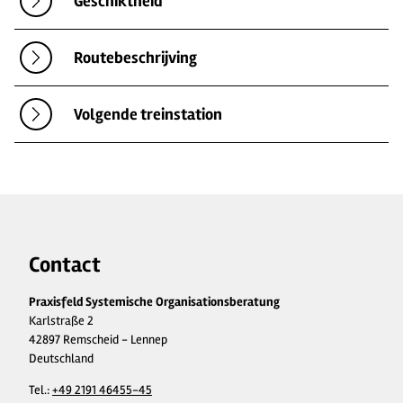
Geschiktheid
Routebeschrijving
Volgende treinstation
Contact
Praxisfeld Systemische Organisationsberatung
Karlstraße 2
42897 Remscheid - Lennep
Deutschland
Tel.:
+49 2191 46455-45