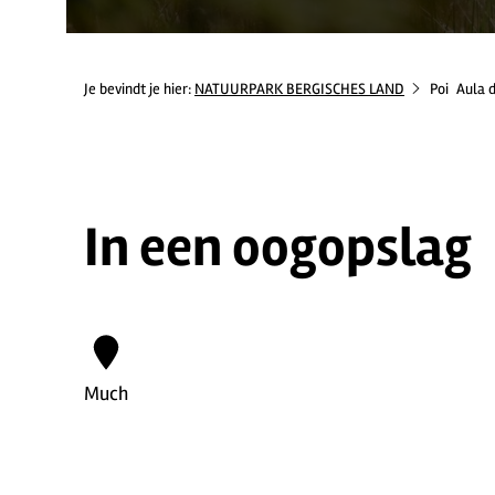
Je bevindt je hier:
NATUURPARK BERGISCHES LAND
Poi
Aula 
In een oogopslag
Much