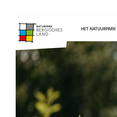
HET NATUURPARK