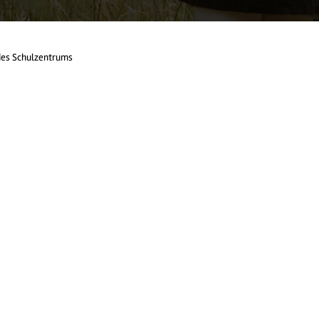
des Schulzentrums