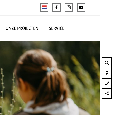
ONZE PROJECTEN
SERVICE