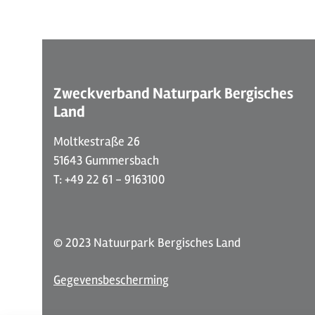
Zweckverband Naturpark Bergisches
Land
Moltkestraße 26
51643 Gummersbach
T: +49 22 61 - 9163100
© 2023 Natuurpark Bergisches Land
Gegevensbescherming