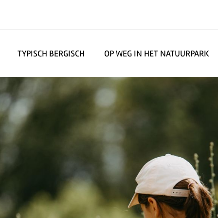
TYPISCH BERGISCH
OP WEG IN HET NATUURPARK