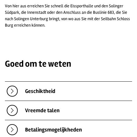
Von hier aus erreichen Sie schnell die Eissporthalle und den Solinger
Südpark, die Innenstadt oder den Anschluss an die Buslinie 683, die Sie
nach Solingen Unterburg bringt, von wo aus Sie mit der Seilbahn Schloss
Burg erreichen können.
Goed om te weten
Geschiktheid
Vreemde talen
Betalingsmogelijkheden