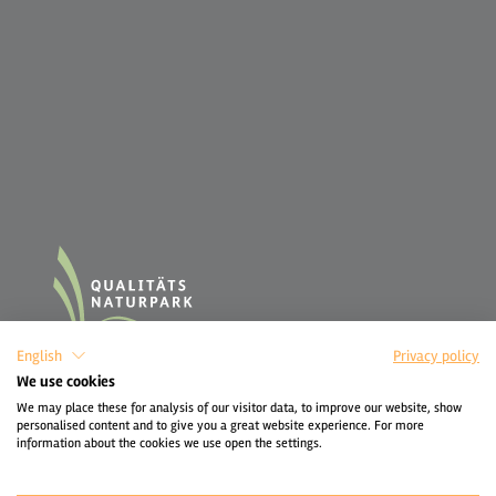
English
Privacy policy
We use cookies
We may place these for analysis of our visitor data, to improve our website, show
personalised content and to give you a great website experience. For more
information about the cookies we use open the settings.