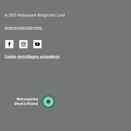
© 2023 Natuurpark Bergisches Land
Gegevensbescherming
Cookie-instellingen veranderen