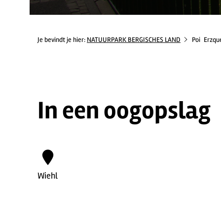
Je bevindt je hier:
NATUURPARK BERGISCHES LAND
Poi
Erzqu
In een oogopslag
Wiehl