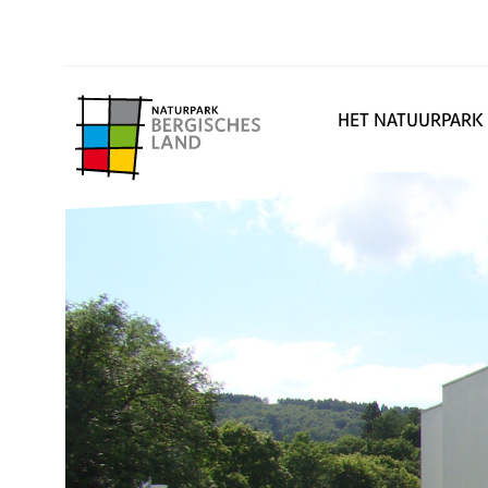
HET NATUURPARK