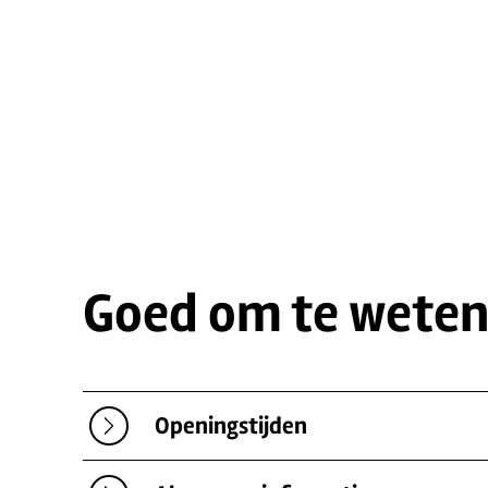
Goed om te wete
Openingstijden