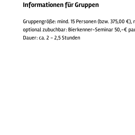
Informationen für Gruppen
Gruppengröße: mind. 15 Personen (bzw. 375,00 €),
optional zubuchbar: Bierkenner-Seminar 50,-€ pau
Dauer: ca. 2 - 2,5 Stunden