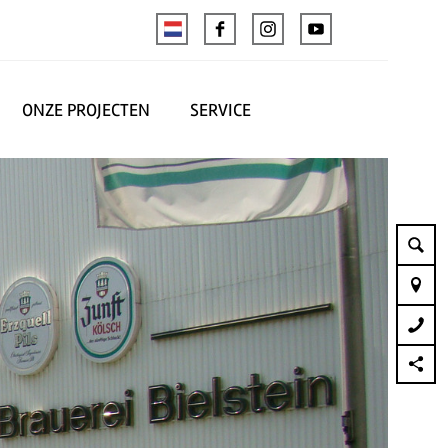
ONZE PROJECTEN
SERVICE