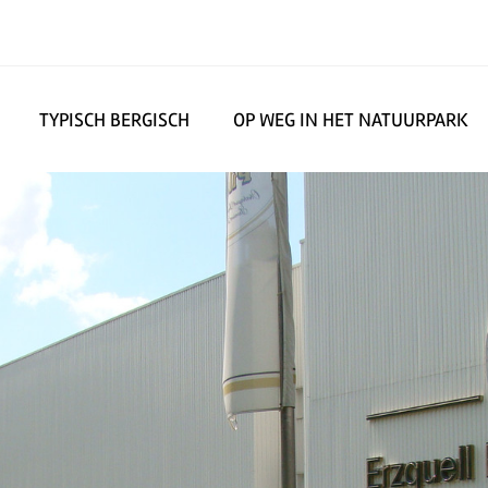
TYPISCH BERGISCH
OP WEG IN HET NATUURPARK