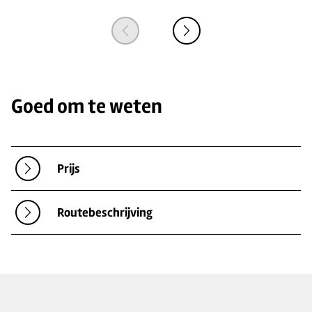
Goed om te weten
Prijs
Routebeschrijving