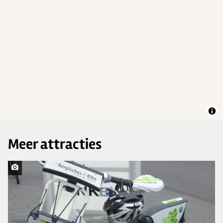
Meer attracties