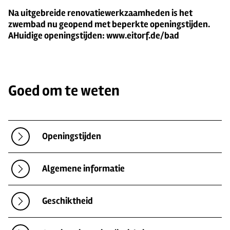
Na uitgebreide renovatiewerkzaamheden is het
zwembad nu geopend met beperkte openingstijden.
A
Huidige openingstijden: www.eitorf.de/bad
Goed om te weten
Openingstijden
Algemene informatie
Geschiktheid