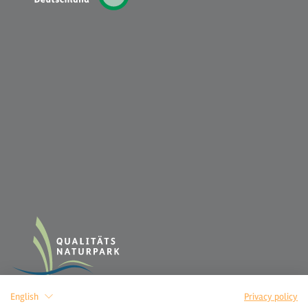
English
Privacy policy