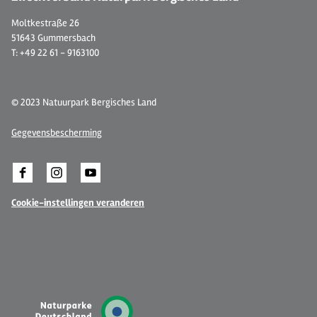
Moltkestraße 26
51643 Gummersbach
T: +49 22 61 - 9163100
© 2023 Natuurpark Bergisches Land
Gegevensbescherming
Cookie-instellingen veranderen