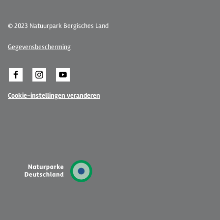
© 2023 Natuurpark Bergisches Land
Gegevensbescherming
Cookie-instellingen veranderen