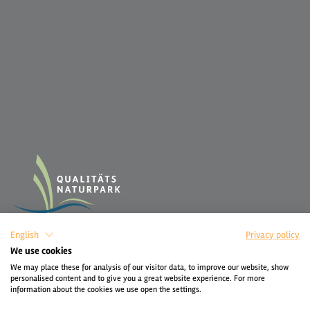
English
Privacy policy
We use cookies
We may place these for analysis of our visitor data, to improve our website, show
personalised content and to give you a great website experience. For more
information about the cookies we use open the settings.