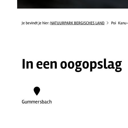
Je bevindt je hier:
NATUURPARK BERGISCHES LAND
Poi
Kanu-
In een oogopslag
Gummersbach