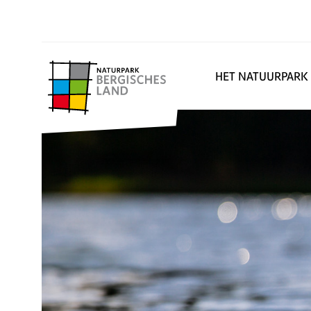
HET NATUURPARK