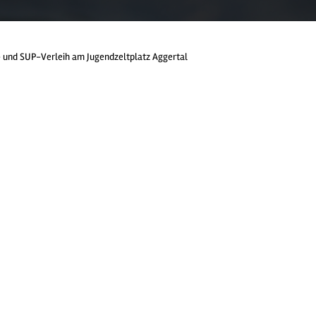
 und SUP-Verleih am Jugendzeltplatz Aggertal