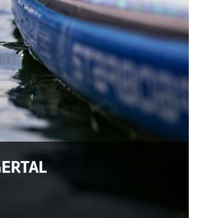
GERTAL