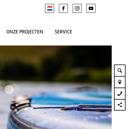
ONZE PROJECTEN
SERVICE