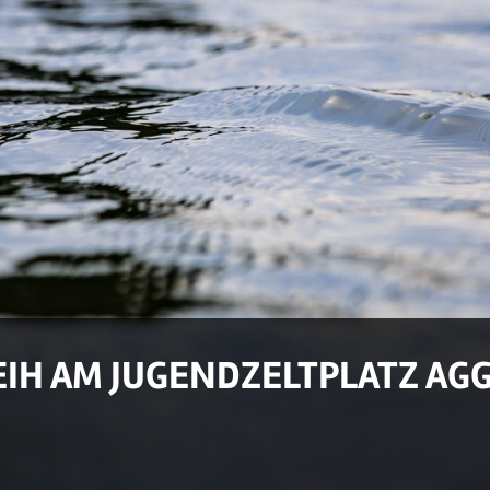
IH AM JUGENDZELTPLATZ AG