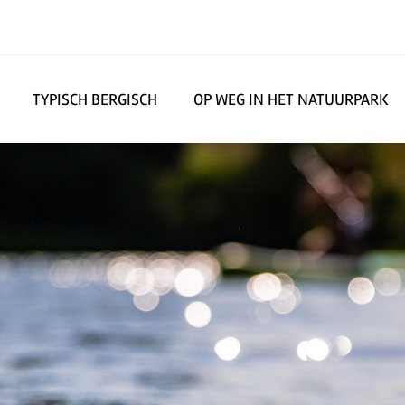
TYPISCH BERGISCH
OP WEG IN HET NATUURPARK