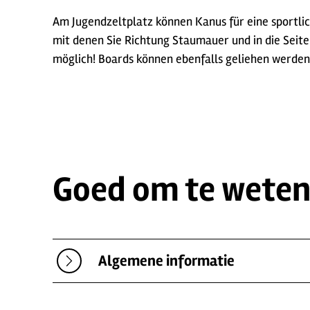
Am Jugendzeltplatz können Kanus für eine sportli
mit denen Sie Richtung Staumauer und in die Seit
möglich! Boards können ebenfalls geliehen werden
Goed om te wete
Algemene informatie