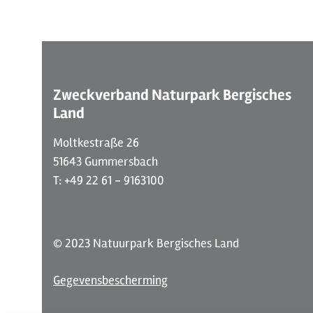
Zweckverband Naturpark Bergisches
Land
Moltkestraße 26
51643 Gummersbach
T: +49 22 61 - 9163100
© 2023 Natuurpark Bergisches Land
Gegevensbescherming