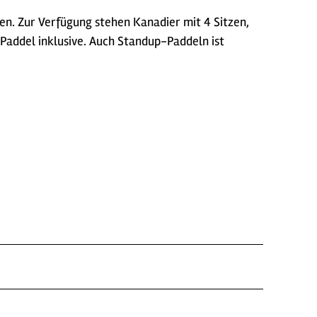
n. Zur Verfügung stehen Kanadier mit 4 Sitzen,
addel inklusive. Auch Standup-Paddeln ist