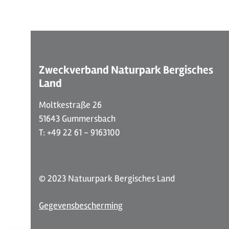
Zweckverband Naturpark Bergisches
Land
Moltkestraße 26
51643 Gummersbach
T: +49 22 61 - 9163100
© 2023 Natuurpark Bergisches Land
Gegevensbescherming