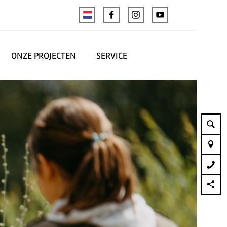
ONZE PROJECTEN
SERVICE