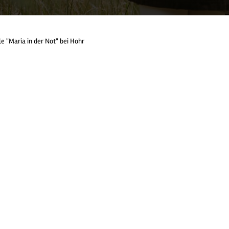
e "Maria in der Not" bei Hohr