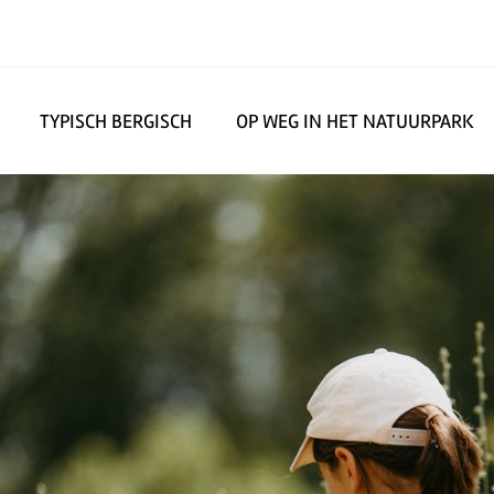
TYPISCH BERGISCH
OP WEG IN HET NATUURPARK