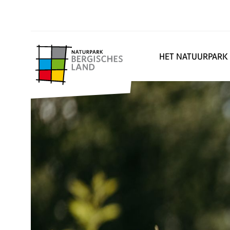
HET NATUURPARK