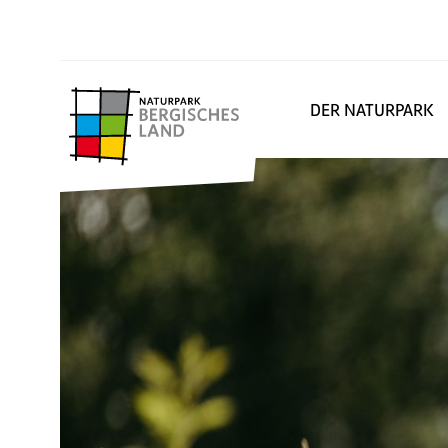
DER NATURPARK