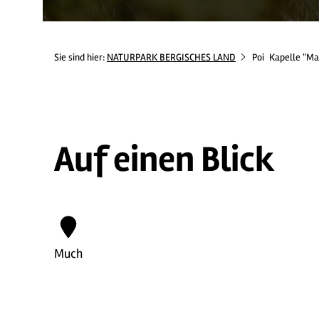
Sie sind hier:
NATURPARK BERGISCHES LAND
Poi
Kapelle "Mar
Auf einen Blick
Much