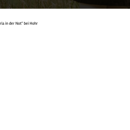
ia in der Not" bei Hohr