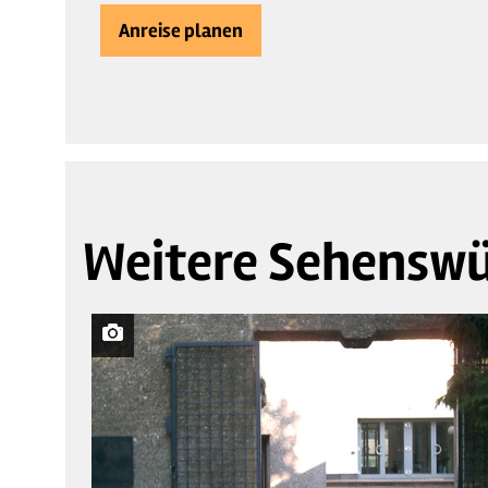
Anreise planen
Weitere Sehenswü