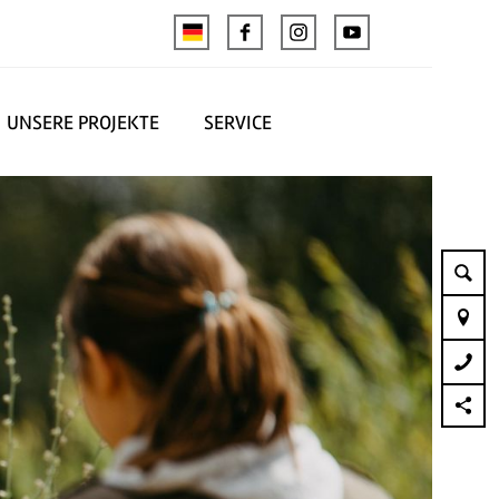
UNSERE PROJEKTE
SERVICE