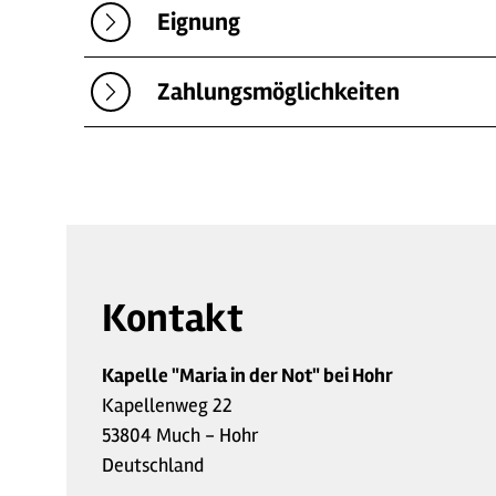
Eignung
Zahlungsmöglichkeiten
Kontakt
Kapelle "Maria in der Not" bei Hohr
Kapellenweg 22
53804 Much - Hohr
Deutschland