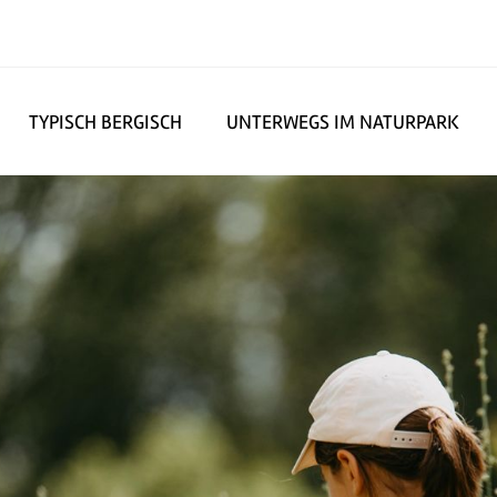
TYPISCH BERGISCH
UNTERWEGS IM NATURPARK