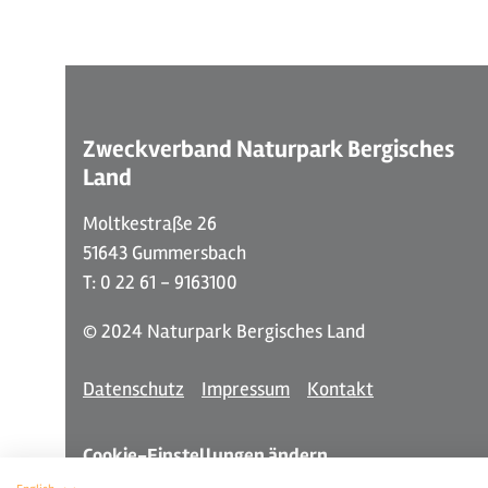
Zweckverband Naturpark Bergisches
Land
Moltkestraße 26
51643 Gummersbach
T: 0 22 61 - 9163100
© 2024 Naturpark Bergisches Land
Datenschutz
Impressum
Kontakt
Cookie-Einstellungen ändern