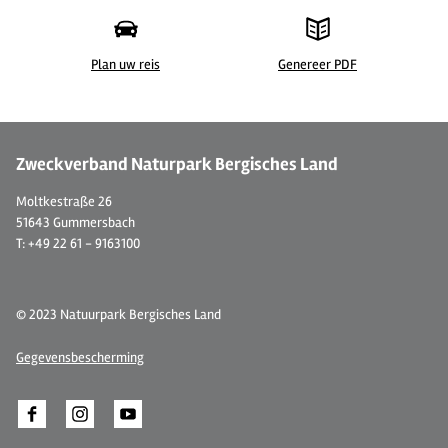
Plan uw reis
Genereer PDF
Zweckverband Naturpark Bergisches Land
Moltkestraße 26
51643 Gummersbach
T: +49 22 61 - 9163100
© 2023 Natuurpark Bergisches Land
Gegevensbescherming