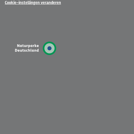
Cookie-instellingen veranderen