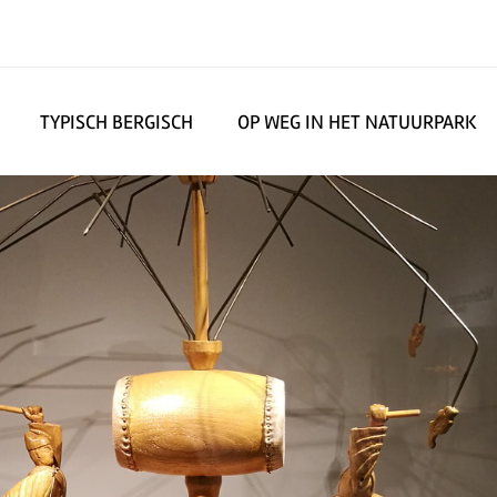
TYPISCH BERGISCH
OP WEG IN HET NATUURPARK