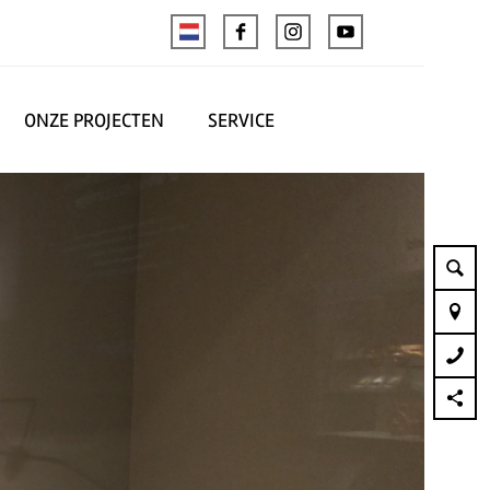
ONZE PROJECTEN
SERVICE