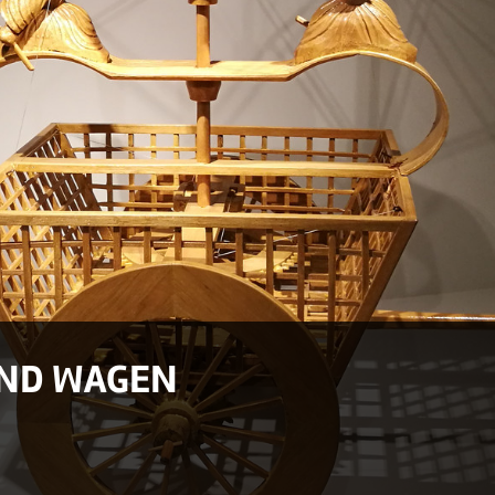
UND WAGEN