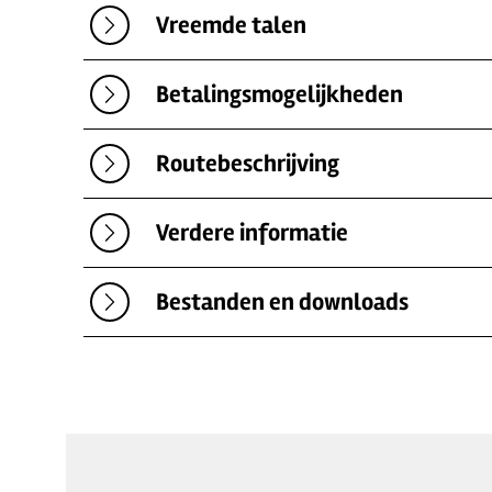
Vreemde talen
Betalingsmogelijkheden
Routebeschrijving
Verdere informatie
Bestanden en downloads