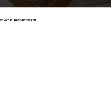
m Achse, Rad und Wagen