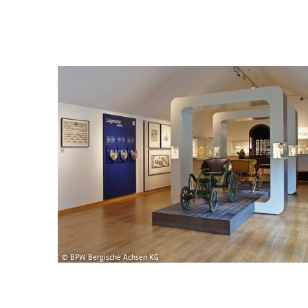
© BPW Bergische Achsen KG