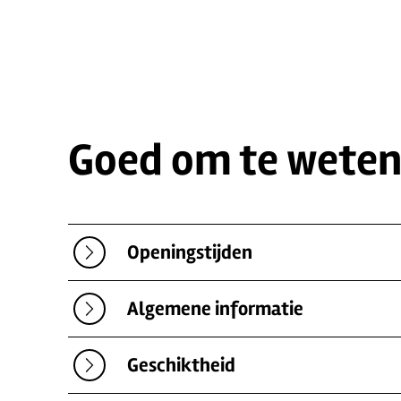
Goed om te wete
Openingstijden
Algemene informatie
Geschiktheid