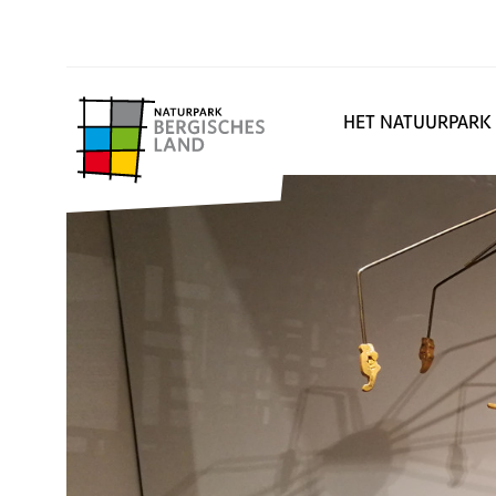
HET NATUURPARK