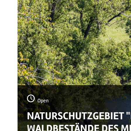
Open
NATURSCHUTZGEBIET 
WALDBESTÄNDE DES MI