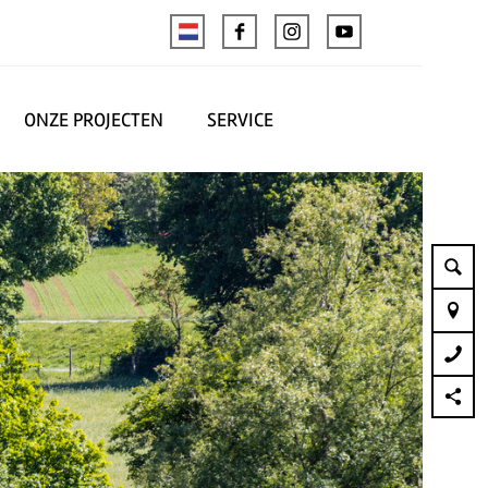
ONZE PROJECTEN
SERVICE