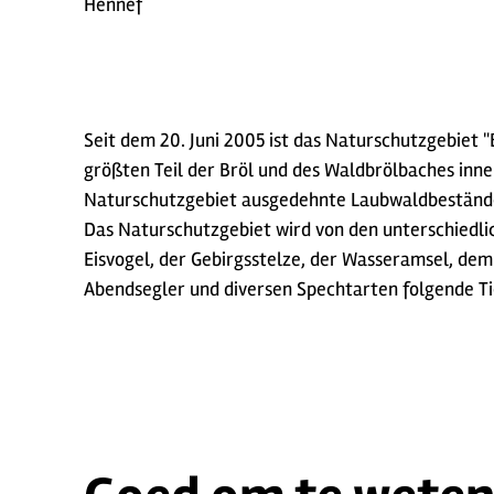
Hennef
Seit dem 20. Juni 2005 ist das Naturschutzgebiet 
größten Teil der Bröl und des Waldbrölbaches inn
Naturschutzgebiet ausgedehnte Laubwaldbeständ
Das Naturschutzgebiet wird von den unterschiedli
Eisvogel, der Gebirgsstelze, der Wasseramsel, dem
Abendsegler und diversen Spechtarten folgende Ti