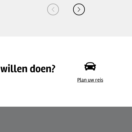
 willen doen?
Plan uw reis