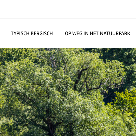
TYPISCH BERGISCH
OP WEG IN HET NATUURPARK