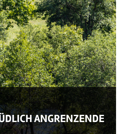
SÜDLICH ANGRENZENDE