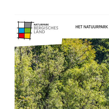
HET NATUURPARK