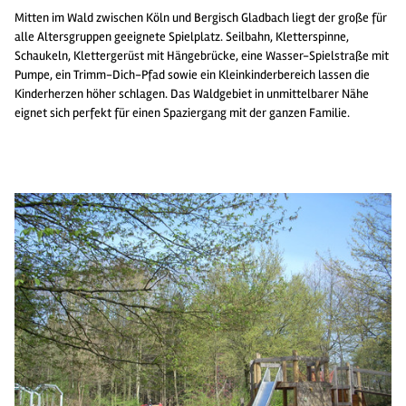
Mitten im Wald zwischen Köln und Bergisch Gladbach liegt der große für
alle Altersgruppen geeignete Spielplatz. Seilbahn, Kletterspinne,
Schaukeln, Klettergerüst mit Hängebrücke, eine Wasser-Spielstraße mit
Pumpe, ein Trimm-Dich-Pfad sowie ein Kleinkinderbereich lassen die
Kinderherzen höher schlagen. Das Waldgebiet in unmittelbarer Nähe
eignet sich perfekt für einen Spaziergang mit der ganzen Familie.