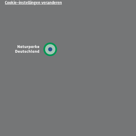
Cookie-instellingen veranderen