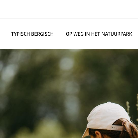
TYPISCH BERGISCH
OP WEG IN HET NATUURPARK