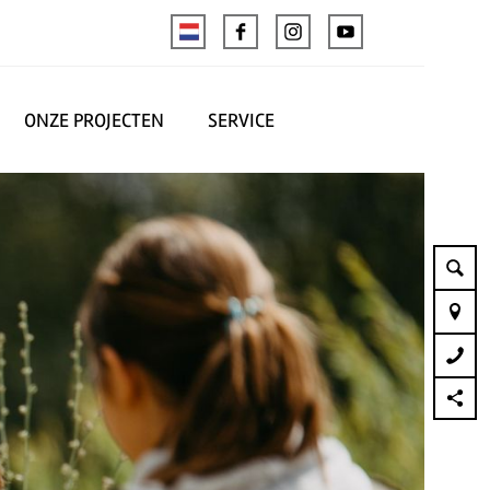
ONZE PROJECTEN
SERVICE