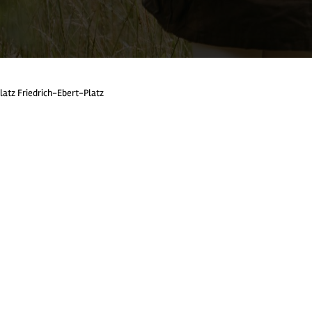
latz Friedrich-Ebert-Platz