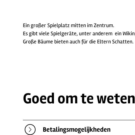
Ein großer Spielplatz mitten im Zentrum.
Es gibt viele Spielgeräte, unter anderem ein Wikin
Große Bäume bieten auch für die Eltern Schatten.
Goed om te wete
Betalingsmogelijkheden