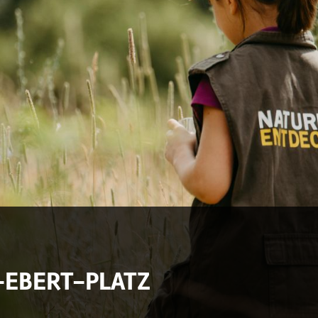
-EBERT-PLATZ