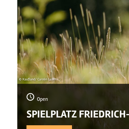
© Kaufland/ Carolin Lauer
Open
SPIELPLATZ FRIEDRICH