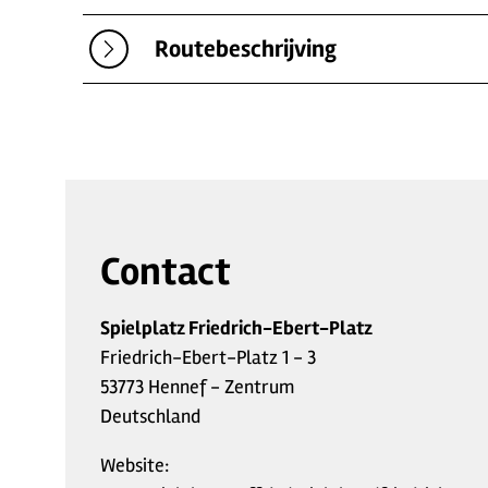
Routebeschrijving
Contact
Spielplatz Friedrich-Ebert-Platz
Friedrich-Ebert-Platz 1 - 3
53773 Hennef - Zentrum
Deutschland
Website: