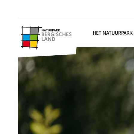
HET NATUURPARK