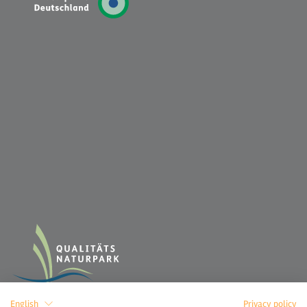
English
Privacy policy