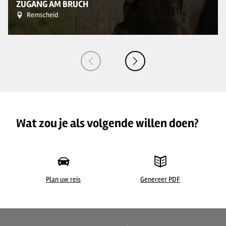
ZUGANG AM BRUCH
Remscheid
Wat zou je als volgende willen doen?
Plan uw reis
Genereer PDF