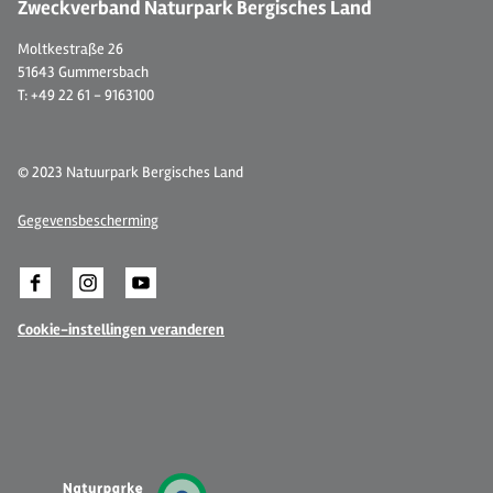
Zweckverband Naturpark Bergisches Land
Moltkestraße 26
51643 Gummersbach
T: +49 22 61 - 9163100
© 2023 Natuurpark Bergisches Land
Gegevensbescherming
Cookie-instellingen veranderen