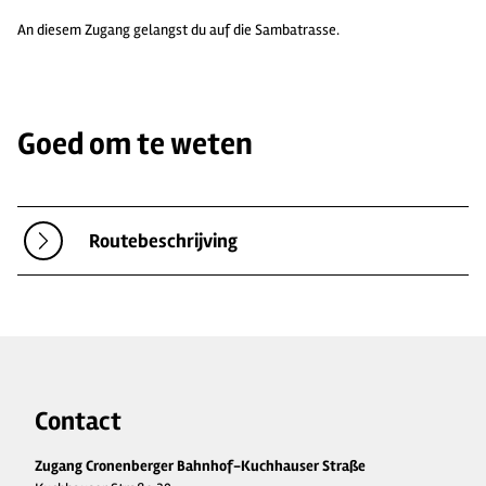
An diesem Zugang gelangst du auf die Sambatrasse.
Goed om te weten
Routebeschrijving
Contact
Zugang Cronenberger Bahnhof-Kuchhauser Straße