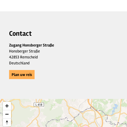
Contact
Zugang Honsberger Straße
Honsberger Straße
42853 Remscheid
Deutschland
Plan uw reis