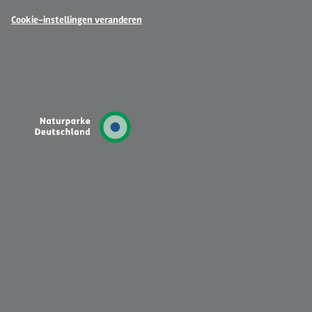
Cookie-instellingen veranderen