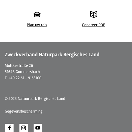
Plan uw reis
Genereer PDF
Zweckverband Naturpark Bergisches Land
Moltkestraße 26
51643 Gummersbach
T: +49 22 61 - 9163100
© 2023 Natuurpark Bergisches Land
Gegevensbescherming