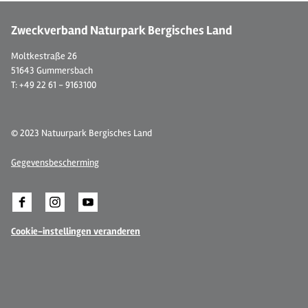
Zweckverband Naturpark Bergisches Land
Moltkestraße 26
51643 Gummersbach
T: +49 22 61 - 9163100
© 2023 Natuurpark Bergisches Land
Gegevensbescherming
Cookie-instellingen veranderen