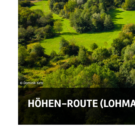
© Dominik Ketz
HÖHEN-ROUTE (LOHMA