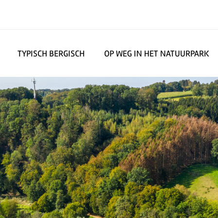
TYPISCH BERGISCH
OP WEG IN HET NATUURPARK