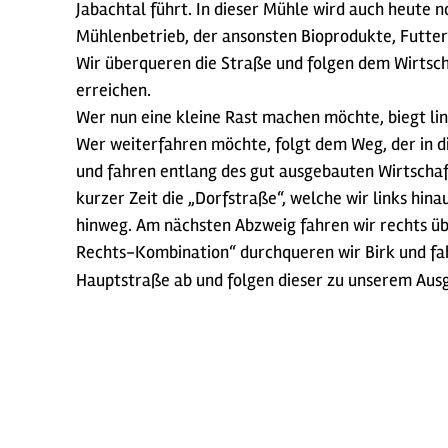
Jabachtal führt. In dieser Mühle wird auch heute
Mühlenbetrieb, der ansonsten Bioprodukte, Futter
Wir überqueren die Straße und folgen dem Wirtsch
erreichen.
Wer nun eine kleine Rast machen möchte, biegt lin
Wer weiterfahren möchte, folgt dem Weg, der in di
und fahren entlang des gut ausgebauten Wirtschaf
kurzer Zeit die „Dorfstraße“, welche wir links hin
hinweg. Am nächsten Abzweig fahren wir rechts ü
Rechts-Kombination“ durchqueren wir Birk und fah
Hauptstraße ab und folgen dieser zu unserem Aus