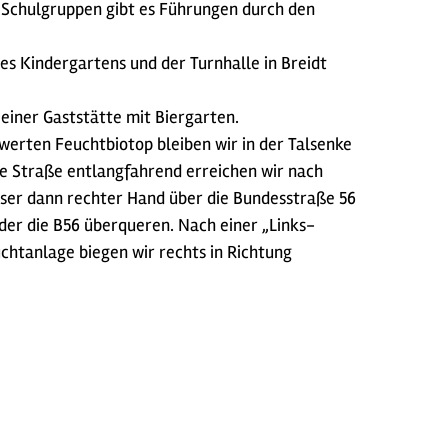
. Schulgruppen gibt es Führungen durch den
es Kindergartens und der Turnhalle in Breidt
einer Gaststätte mit Biergarten.
werten Feuchtbiotop bleiben wir in der Talsenke
se Straße entlangfahrend erreichen wir nach
dieser dann rechter Hand über die Bundesstraße 56
er die B56 überqueren. Nach einer „Links-
chtanlage biegen wir rechts in Richtung