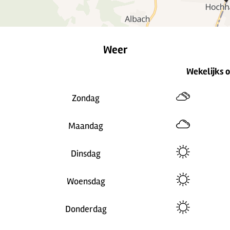
Weer
Wekelijks 
Zondag
Maandag
Dinsdag
Woensdag
Donderdag