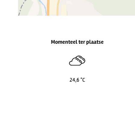
Momenteel ter plaatse
24,6 °C