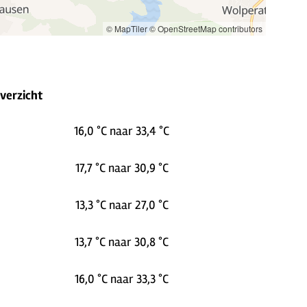
© MapTiler
© OpenStreetMap contributors
overzicht
16,0 °C naar 33,4 °C
17,7 °C naar 30,9 °C
13,3 °C naar 27,0 °C
13,7 °C naar 30,8 °C
16,0 °C naar 33,3 °C