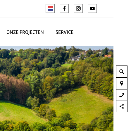
ONZE PROJECTEN
SERVICE