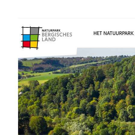
HET NATUURPARK