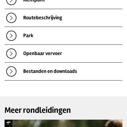
Routebeschrijving
Park
Openbaar vervoer
Bestanden en downloads
Meer rondleidingen