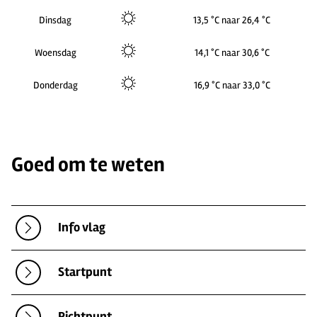
Dinsdag
13,5 °C naar 26,4 °C
Woensdag
14,1 °C naar 30,6 °C
Donderdag
16,9 °C naar 33,0 °C
Goed om te weten
Info vlag
Startpunt
Richtpunt