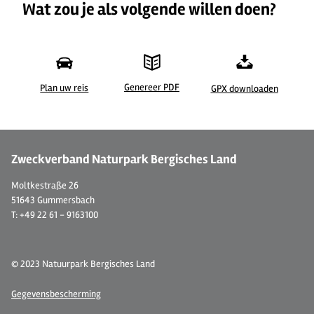
Wat zou je als volgende willen doen?
Genereer PDF
Plan uw reis
GPX downloaden
Zweckverband Naturpark Bergisches Land
Moltkestraße 26
51643 Gummersbach
T: +49 22 61 - 9163100
© 2023 Natuurpark Bergisches Land
Gegevensbescherming