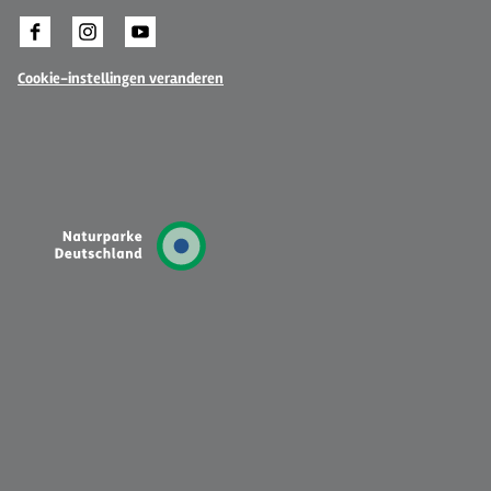
Cookie-instellingen veranderen