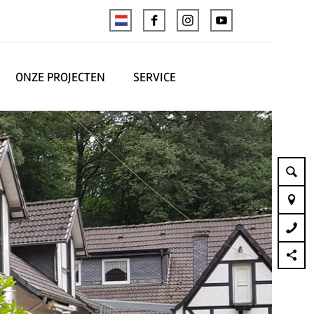
ONZE PROJECTEN
SERVICE