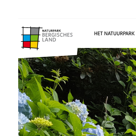
HET NATUURPARK