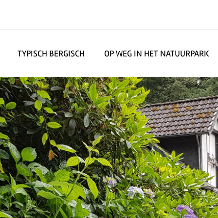
TYPISCH BERGISCH
OP WEG IN HET NATUURPARK