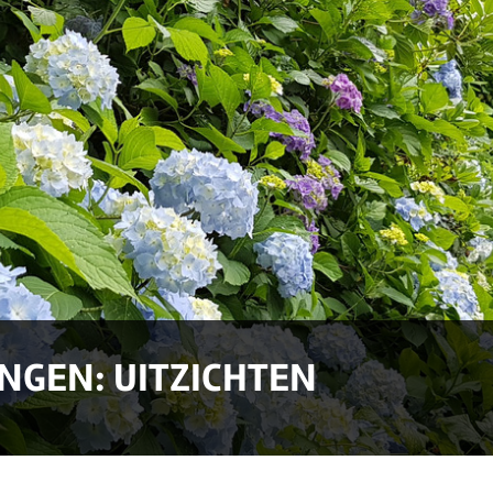
NGEN: UITZICHTEN