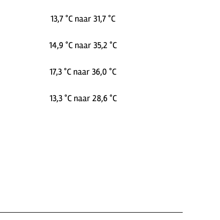
13,7 °C naar 31,7 °C
14,9 °C naar 35,2 °C
17,3 °C naar 36,0 °C
13,3 °C naar 28,6 °C