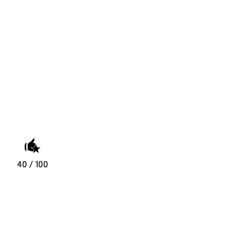
40 / 100