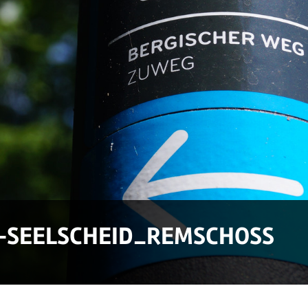
-SEELSCHEID_REMSCHOSS