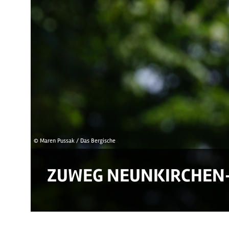
© Maren Pussak / Das Bergische
ZUWEG NEUNKIRCHEN