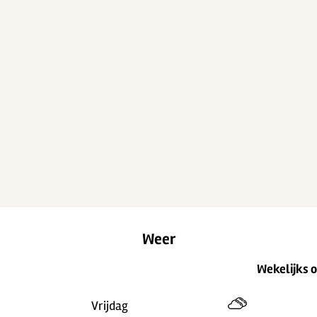
Weer
Wekelijks 
Vrijdag