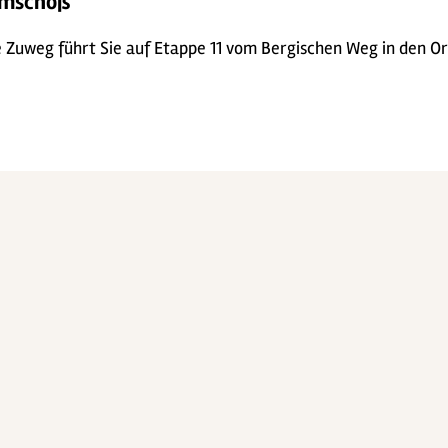
Remschoß
 Zuweg führt Sie auf Etappe 11 vom Bergischen Weg in den Or