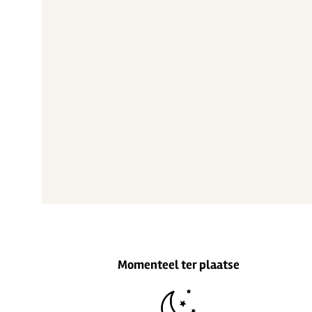
Momenteel ter plaatse