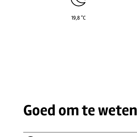
19,8 °C
Goed om te wete