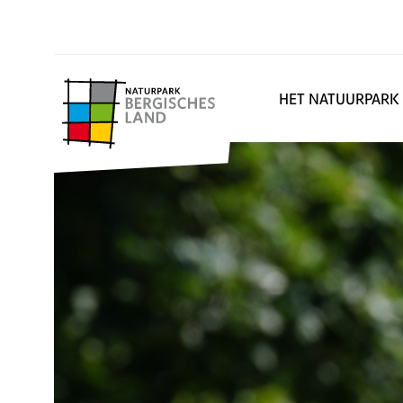
HET NATUURPARK