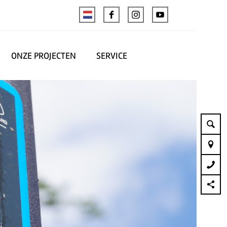
ONZE PROJECTEN
SERVICE