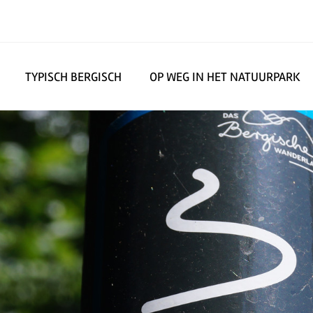
TYPISCH BERGISCH
OP WEG IN HET NATUURPARK