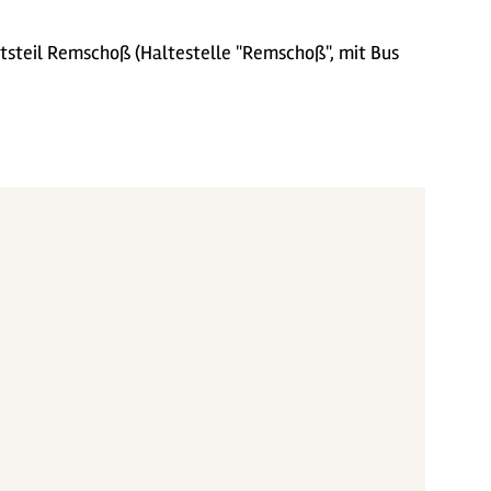
tsteil Remschoß (Haltestelle "Remschoß", mit Bus