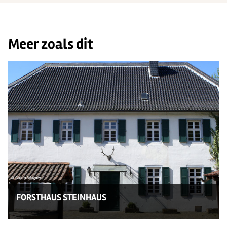
Meer zoals dit
© Guido Wagner
FORSTHAUS STEINHAUS