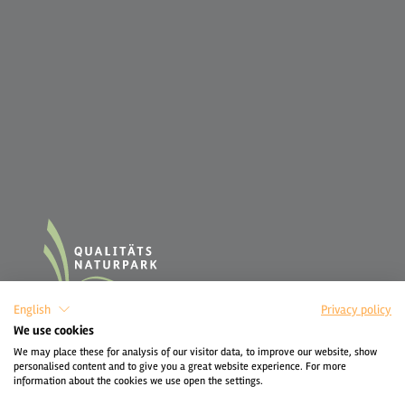
English
Privacy policy
We use cookies
We may place these for analysis of our visitor data, to improve our website, show
personalised content and to give you a great website experience. For more
information about the cookies we use open the settings.