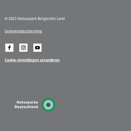
© 2023 Natuurpark Bergisches Land
Gegevensbescherming
Cookie-instellingen veranderen