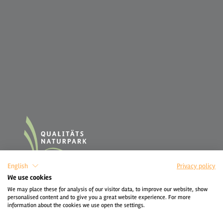
English
Privacy policy
We use cookies
We may place these for analysis of our visitor data, to improve our website, show
personalised content and to give you a great website experience. For more
information about the cookies we use open the settings.