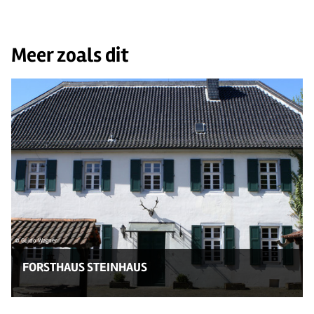
Meer zoals dit
© Guido Wagner
FORSTHAUS STEINHAUS