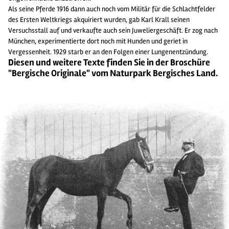
Als seine Pferde 1916 dann auch noch vom Militär für die Schlachtfelder
des Ersten Weltkriegs akquiriert wurden, gab Karl Krall seinen
Versuchsstall auf und verkaufte auch sein Juweliergeschäft. Er zog nach
München, experimentierte dort noch mit Hunden und geriet in
Vergessenheit. 1929 starb er an den Folgen einer Lungenentzündung.
Diesen und weitere Texte finden Sie in der Broschüre
"Bergische Originale" vom Naturpark Bergisches Land.