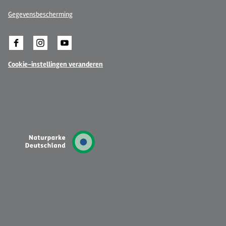
Gegevensbescherming
Cookie-instellingen veranderen