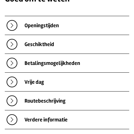
Openingstijden
Geschiktheid
Betalingsmogelijkheden
Vrije dag
Routebeschrijving
Verdere informatie