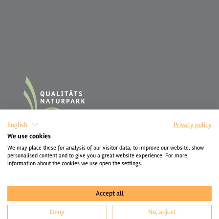
English
Privacy policy
We use cookies
We may place these for analysis of our visitor data, to improve our website, show
personalised content and to give you a great website experience. For more
information about the cookies we use open the settings.
Accept all
Deny
No, adjust