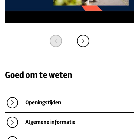
© 
Goed om te weten
Openingstijden
Algemene informatie