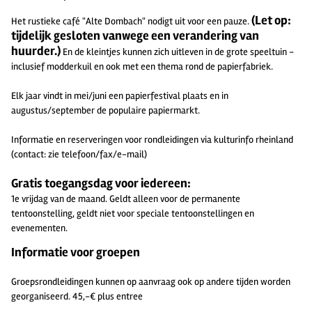
(Let op:
Het rustieke café "Alte Dombach" nodigt uit voor een pauze.
tijdelijk gesloten vanwege een verandering van
huurder.)
En de kleintjes kunnen zich uitleven in de grote speeltuin -
inclusief modderkuil en ook met een thema rond de papierfabriek.
Elk jaar vindt in mei/juni een papierfestival plaats en in
augustus/september de populaire papiermarkt.
Informatie en reserveringen voor rondleidingen via kulturinfo rheinland
(contact: zie telefoon/fax/e-mail)
Gratis toegangsdag voor iedereen:
1e vrijdag van de maand. Geldt alleen voor de permanente
tentoonstelling, geldt niet voor speciale tentoonstellingen en
evenementen.
Informatie voor groepen
Groepsrondleidingen kunnen op aanvraag ook op andere tijden worden
georganiseerd. 45,-€ plus entree