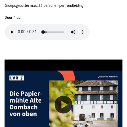
Groepsgrootte: max. 25 personen per rondleiding
Duur: 1 uur