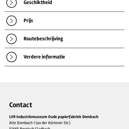
Geschiktheid
Prijs
Routebeschrijving
Verdere informatie
Contact
LVR Industriemuseum Oude papierfabriek Dombach
Alte Dombach 1 (an der Kürtener Str.)
51465 Bergisch Gladbach