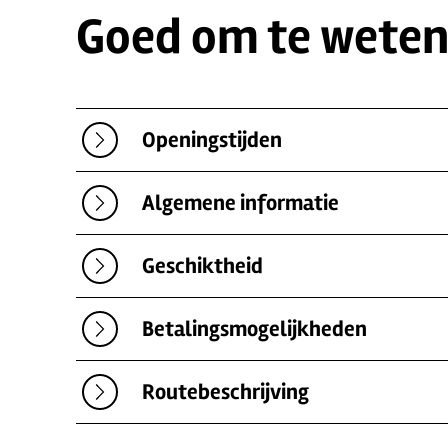
Goed om te wete
Openingstijden
Algemene informatie
Geschiktheid
Betalingsmogelijkheden
Routebeschrijving