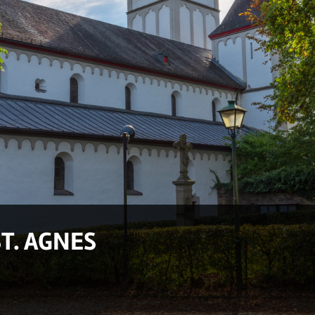
T. AGNES