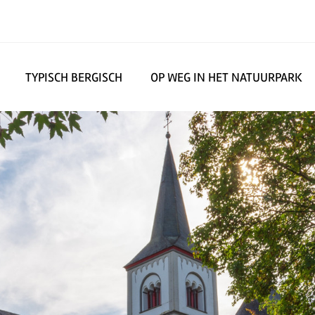
TYPISCH BERGISCH
OP WEG IN HET NATUURPARK