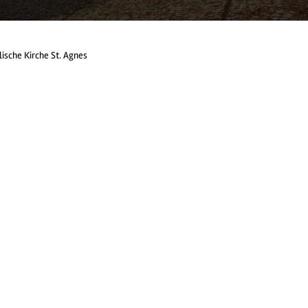
ische Kirche St. Agnes