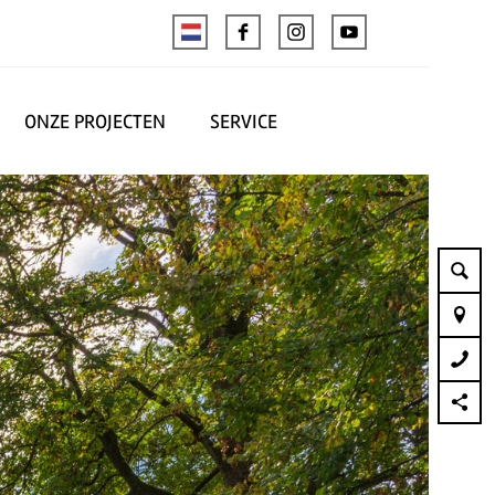
ONZE PROJECTEN
SERVICE