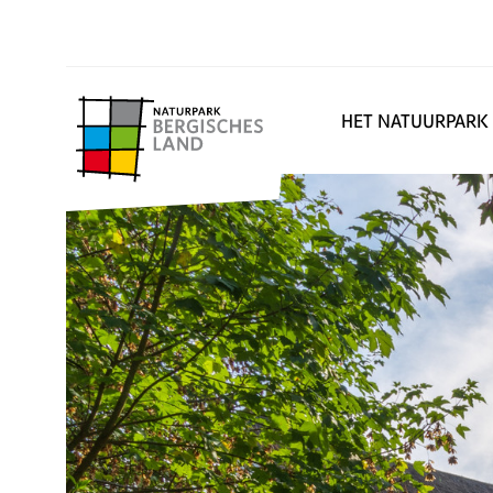
HET NATUURPARK