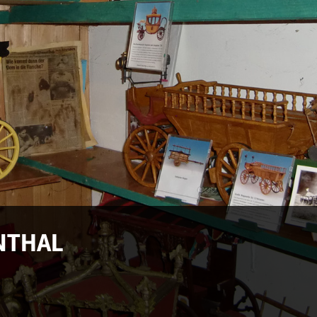
NTHAL