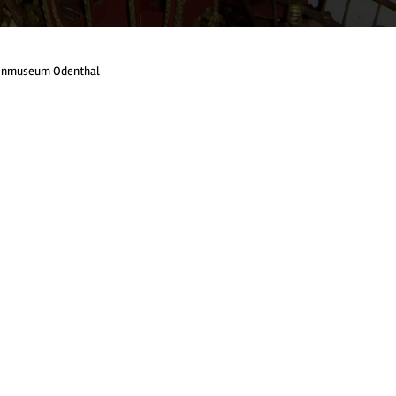
nmuseum Odenthal