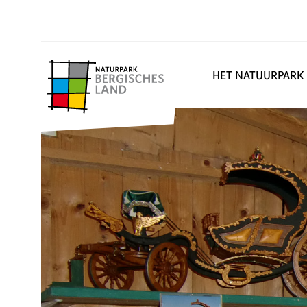
HET NATUURPARK