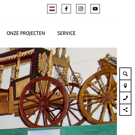
ONZE PROJECTEN
SERVICE