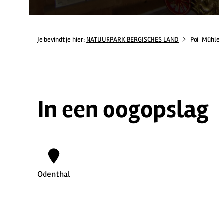
Je bevindt je hier:
NATUURPARK BERGISCHES LAND
Poi
Mühle
In een oogopslag
Odenthal