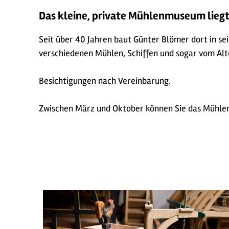
Das kleine, private Mühlenmuseum liegt 
Seit über 40 Jahren baut Günter Blömer dort in se
verschiedenen Mühlen, Schiffen und sogar vom Al
Besichtigungen nach Vereinbarung.
Zwischen März und Oktober können Sie das Mühl