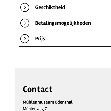
Geschiktheid
Betalingsmogelijkheden
Prijs
Contact
Mühlenmuseum Odenthal
Mühlenweg 7