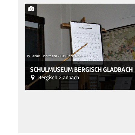
© Sabine Dohrmann / Das Bergische
SCHULMUSEUM BERGISCH GLADBACH
Bergisch Gladbach