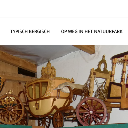
TYPISCH BERGISCH
OP WEG IN HET NATUURPARK