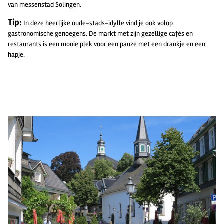
van messenstad Solingen.
Tip:
In deze heerlijke oude-stads-idylle vind je ook volop
gastronomische genoegens. De markt met zijn gezellige cafés en
restaurants is een mooie plek voor een pauze met een drankje en een
hapje.