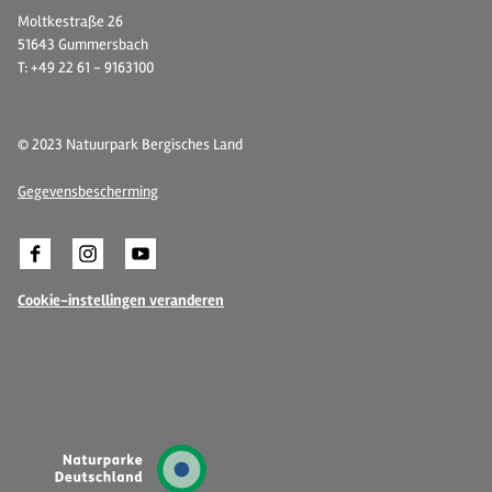
Moltkestraße 26
51643 Gummersbach
T: +49 22 61 - 9163100
© 2023 Natuurpark Bergisches Land
Gegevensbescherming
Cookie-instellingen veranderen