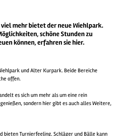
 viel mehr bietet der neue Wiehlpark.
Möglichkeiten, schöne Stunden zu
euen können, erfahren sie hier.
Wiehlpark und Alter Kurpark. Beide Bereiche
che offen.
ndelt es sich um mehr als um eine rein
 genießen, sondern hier gibt es auch alles Weitere,
d bieten Turnierfeeling. Schläger und Bälle kann