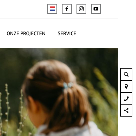
ONZE PROJECTEN
SERVICE