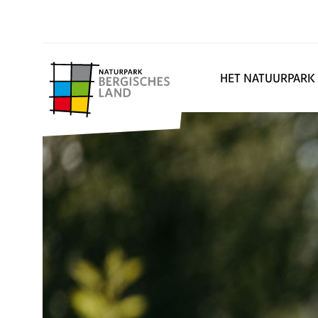
HET NATUURPARK