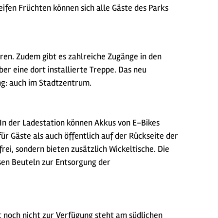
ifen Früchten können sich alle Gäste des Parks
ren. Zudem gibt es zahlreiche Zugänge in den
er eine dort installierte Treppe. Das neu
ng: auch im Stadtzentrum.
In der Ladestation können Akkus von E-Bikes
 Gäste als auch öffentlich auf der Rückseite der
rei, sondern bieten zusätzlich Wickeltische. Die
sen Beuteln zur Entsorgung der
t noch nicht zur Verfügung steht am südlichen