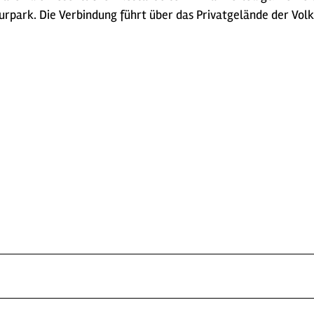
rpark. Die Verbindung führt über das Privatgelände der Volk
n