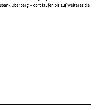
sbank Oberberg – dort laufen bis auf Weiteres die