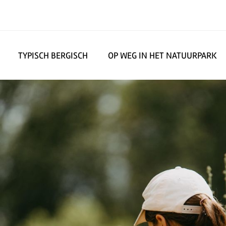
TYPISCH BERGISCH
OP WEG IN HET NATUURPARK