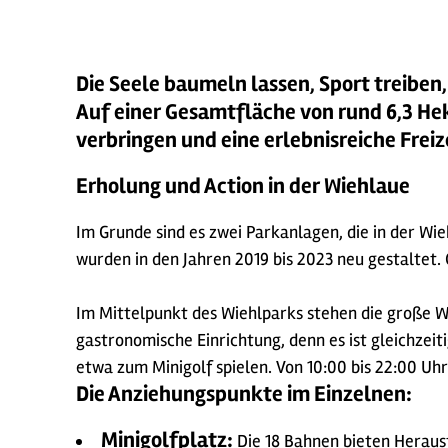
Die Seele baumeln lassen, Sport treiben,
Auf einer Gesamtfläche von rund 6,3 He
verbringen und eine erlebnisreiche Freiz
Erholung und Action in der Wiehlaue
Im Grunde sind es zwei Parkanlagen, die in der W
wurden in den Jahren 2019 bis 2023 neu gestaltet.
Im Mittelpunkt des Wiehlparks stehen die große W
gastronomische Einrichtung, denn es ist gleichzeiti
etwa zum Minigolf spielen. Von 10:00 bis 22:00 Uhr
Die Anziehungspunkte im Einzelnen:
Minigolfplatz:
Die 18 Bahnen bieten Herausf