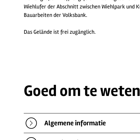
Wiehlufer der Abschnitt zwischen Wiehlpark und Ku
Bauarbeiten der Volksbank.
Das Gelände ist frei zugänglich.
Goed om te wete
Algemene informatie