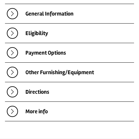
General Information
Eligibility
Payment Options
Other Furnishing/Equipment
Directions
More info