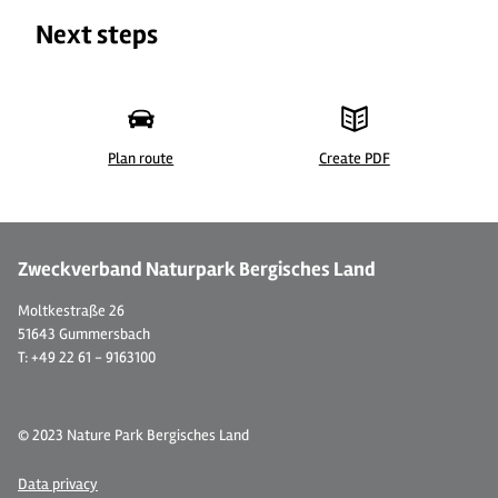
Next steps
Plan route
Create PDF
©
Zweckverband Naturpark Bergisches Land
Moltkestraße 26
51643 Gummersbach
T: +49 22 61 - 9163100
© 2023 Nature Park Bergisches Land
Data privacy