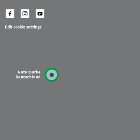
Edit cookie settings