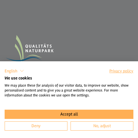
English
Privacy policy
We use cookies
We may place these for analysis of our visitor data, to improve our website, show
personalised content and to give you a great website experience. For more
information about the cookies we use open the settings.
Accept all
Deny
No, adjust